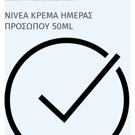
NIVEA ΚΡΕΜΑ ΗΜΕΡΑΣ
ΠΡΟΣΩΠΟΥ 50ML