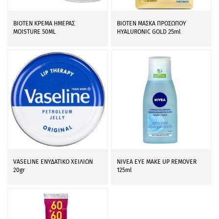
BIOTEN ΚΡΕΜΑ ΗΜΕΡΑΣ
BIOTEN ΜΑΣΚΑ ΠΡΟΣΩΠΟΥ
MOISTURE 50ML
HYALURONIC GOLD 25ml
VASELINE ΕΝΥΔΑΤΙΚΟ ΧΕΙΛΙΩΝ
NIVEA EYE MAKE UP REMOVER
20gr
125ml