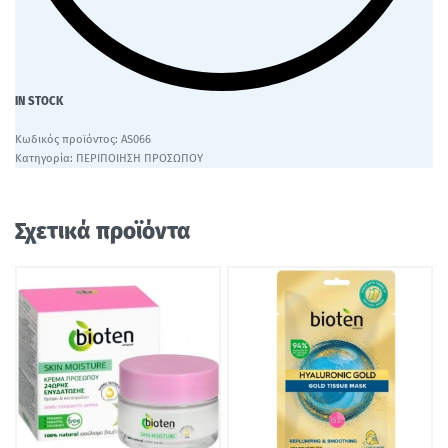
IN STOCK
AS066
Κατηγορία:
ΠΕΡΙΠΟΙΗΣΗ ΠΡΟΣΩΠΟΥ
Σχετικά προϊόντα