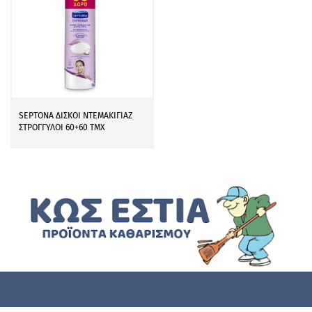
SEPTONA ΔΙΣΚΟΙ ΝΤΕΜΑΚΙΓΙΑΖ
ΣΤΡΟΓΓΥΛΟΙ 60+60 ΤΜΧ