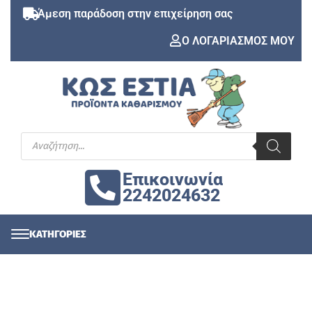
Άμεση παράδοση στην επιχείρηση σας
Ο ΛΟΓΑΡΙΑΣΜΟΣ ΜΟΥ
Επικοινωνία
2242024632