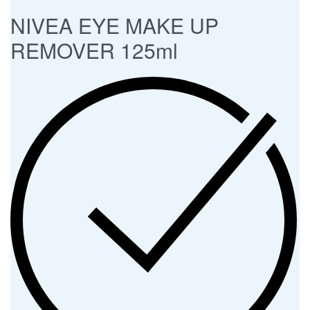
NIVEA EYE MAKE UP
REMOVER 125ml