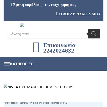
Άμεση παράδοση στην επιχείρηση σας
Ο ΛΟΓΑΡΙΑΣΜΟΣ ΜΟΥ
Επικοινωνία
2242024632
ΠΡΟΣΩΠΙΚΗ ΦΡΟΝΤΙΔΑ
›
ΠΕΡΙΠΟΙΗΣΗ ΠΡΟΣΩΠΟΥ