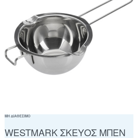
ΜΗ ΔΙΑΘΕΣΙΜΟ
WESTMARK ΣΚΕΥΟΣ ΜΠΕΝ