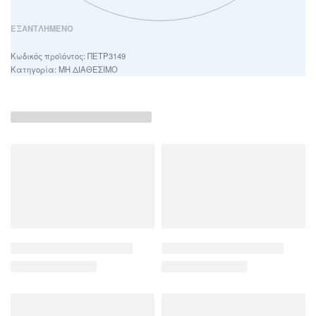
ΕΞΑΝΤΛΗΜΈΝΟ
ΠΕΤΡ3149
Κατηγορία:
ΜΗ ΔΙΑΘΕΣΙΜΟ