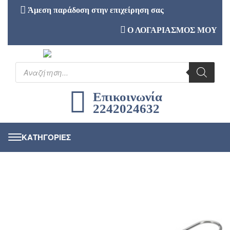
Άμεση παράδοση στην επιχείρηση σας
Ο ΛΟΓΑΡΙΑΣΜΟΣ ΜΟΥ
Επικοινωνία
2242024632