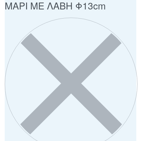
ΜΑΡΙ ΜΕ ΛΑΒΗ Φ13cm