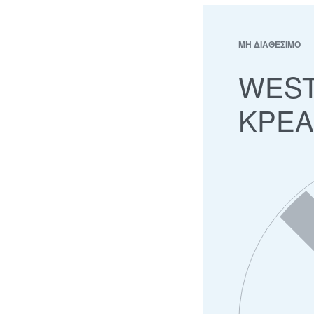
ΜΗ ΔΙΑΘΕΣΙΜΟ
WEST
ΚΡΕΑ