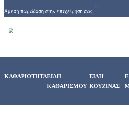
Άμεση παράδοση στην επιχείρηση σας
ΚΑΘΑΡΙΟΤΗΤΑ
ΕΙΔΗ
ΕΙΔΗ
Ε
ΚΑΘΑΡΙΣΜΟΥ
ΚΟΥΖΙΝΑΣ
Μ