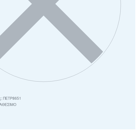
ΠΕΤΡ8651
ΙΑΘΕΣΙΜΟ