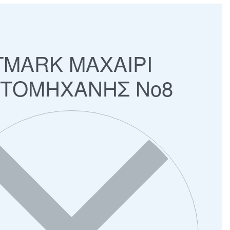
MARK ΜΑΧΑΙΡΙ
ΤΟΜΗΧΑΝΗΣ Νο8