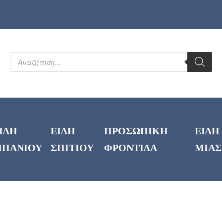
ΙΔΗ
ΕΙΔΗ
ΠΡΟΣΩΠΙΚΗ
ΕΙΔΗ
ΠΑΝΙΟΥ
ΣΠΙΤΙΟΥ
ΦΡΟΝΤΙΔΑ
ΜΙΑΣ