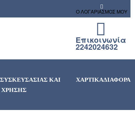
Ο ΛΟΓΑΡΙΑΣΜΟΣ ΜΟΥ
Επικοινωνία
2242024632
 ΣΥΣΚΕΥΣΑΣΙΑΣ ΚΑΙ
ΧΑΡΤΙΚΑ
ΔΙΑΦΟΡΑ
 ΧΡΗΣΗΣ