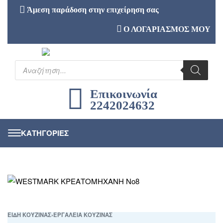
Άμεση παράδοση στην επιχείρηση σας
Ο ΛΟΓΑΡΙΑΣΜΟΣ ΜΟΥ
Επικοινωνία
2242024632
ΕΙΔΗ ΚΟΥΖΙΝΑΣ
›
ΕΡΓΑΛΕΙΑ ΚΟΥΖΙΝΑΣ