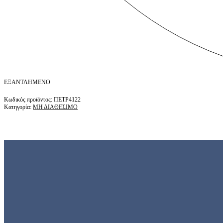
ΕΞΑΝΤΛΗΜΈΝΟ
ΠΕΤΡ4122
Κατηγορία:
ΜΗ ΔΙΑΘΕΣΙΜΟ