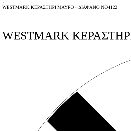
›
WESTMARK ΚΕΡΑΣΤΗΡΙ ΜΑΥΡΟ – ΔΙΑΦΑΝΟ ΝΟ4122
WESTMARK ΚΕΡΑΣΤΗΡΙ