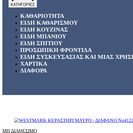
ΚΑΘΑΡΙΟΤΗΤΑ
ΕΙΔΗ ΚΑΘΑΡΙΣΜΟΥ
ΕΙΔΗ ΚΟΥΖΙΝΑΣ
ΕΙΔΗ ΜΠΑΝΙΟΥ
ΕΙΔΗ ΣΠΙΤΙΟΥ
ΠΡΟΣΩΠΙΚΗ ΦΡΟΝΤΙΔΑ
ΕΙΔΗ ΣΥΣΚΕΥΣΑΣΙΑΣ ΚΑΙ ΜΙΑΣ ΧΡΗΣ
ΧΑΡΤΙΚΑ
ΔΙΑΦΟΡΑ
ΜΗ ΔΙΑΘΕΣΙΜΟ