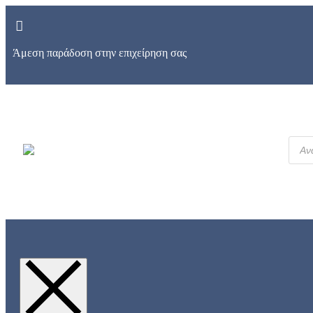
Άμεση παράδοση στην επιχείρηση σας