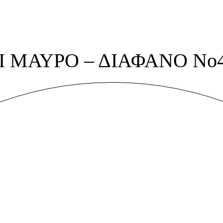
 ΜΑΥΡΟ – ΔΙΑΦΑΝΟ Νο4