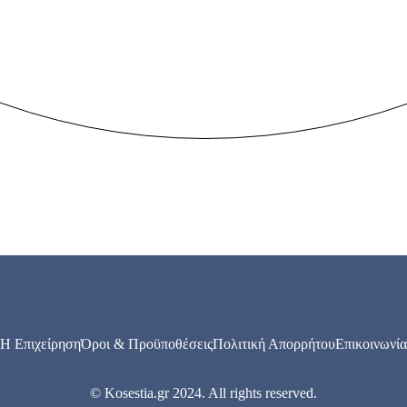
Η Επιχείρηση
Όροι & Προϋποθέσεις
Πολιτική Απορρήτου
Επικοινωνία
© Kosestia.gr 2024. All rights reserved.