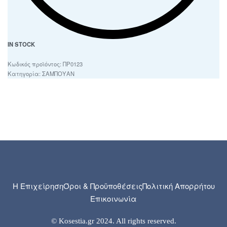
IN STOCK
ΠΡ0123
Κατηγορία:
ΣΑΜΠΟΥΑΝ
Η Επιχείρηση
Όροι & Προϋποθέσεις
Πολιτική Απορρήτου
Επικοινωνία
© Kosestia.gr 2024. All rights reserved.