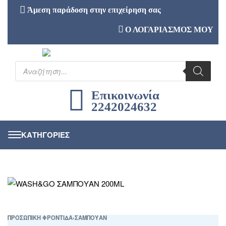
Άμεση παράδοση στην επιχείρηση σας
Ο ΛΟΓΑΡΙΑΣΜΟΣ ΜΟΥ
Επικοινωνία
2242024632
ΠΡΟΣΩΠΙΚΗ ΦΡΟΝΤΙΔΑ
›
ΣΑΜΠΟΥΑΝ