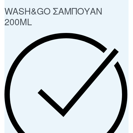
WASH&GO ΣΑΜΠΟΥΑΝ
200ML