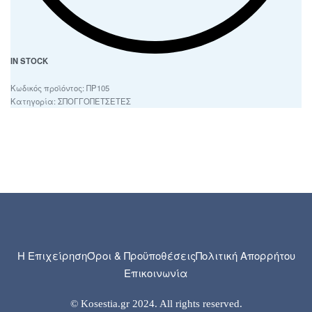
IN STOCK
ΠΡ105
Κατηγορία:
ΣΠΟΓΓΟΠΕΤΣΕΤΕΣ
Η Επιχείρηση
Όροι & Προϋποθέσεις
Πολιτική Απορρήτου
Επικοινωνία
© Kosestia.gr 2024. All rights reserved.