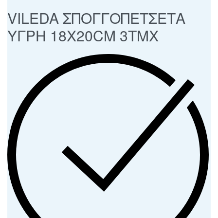
VILEDA ΣΠΟΓΓΟΠΕΤΣΕΤΑ
ΥΓΡΗ 18X20CM 3ΤΜΧ