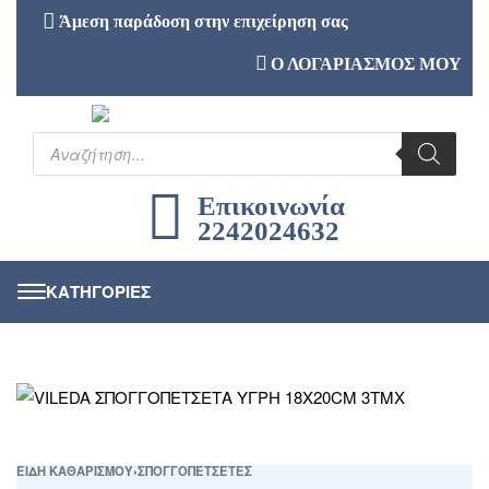
Άμεση παράδοση στην επιχείρηση σας
Ο ΛΟΓΑΡΙΑΣΜΟΣ ΜΟΥ
Επικοινωνία
2242024632
ΕΙΔΗ ΚΑΘΑΡΙΣΜΟΥ
›
ΣΠΟΓΓΟΠΕΤΣΕΤΕΣ