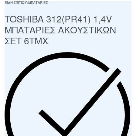
ΕΙΔΗ ΣΠΙΤΙΟΥ
›
ΜΠΑΤΑΡΙΕΣ
TOSHIBA 312(PR41) 1,4V
ΜΠΑΤΑΡΙΕΣ ΑΚΟΥΣΤΙΚΩΝ
ΣΕΤ 6ΤΜΧ