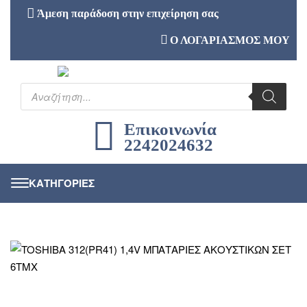
Άμεση παράδοση στην επιχείρηση σας
Ο ΛΟΓΑΡΙΑΣΜΟΣ ΜΟΥ
Επικοινωνία
2242024632