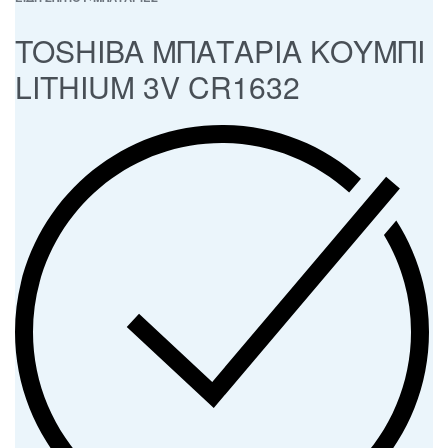
TOSHIBA ΜΠΑΤΑΡΙΑ ΚΟΥΜΠΙ
LITHIUM 3V CR1632