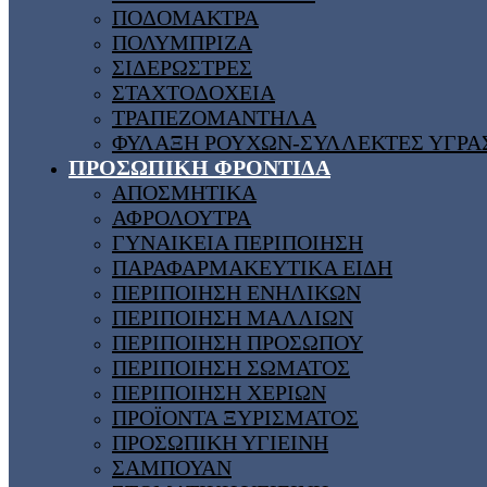
ΠΟΔΟΜΑΚΤΡΑ
ΠΟΛΥΜΠΡΙΖΑ
ΣΙΔΕΡΩΣΤΡΕΣ
ΣΤΑΧΤΟΔΟΧΕΙΑ
ΤΡΑΠΕΖΟΜΑΝΤΗΛΑ
ΦΥΛΑΞΗ ΡΟΥΧΩΝ-ΣΥΛΛΕΚΤΕΣ ΥΓΡΑ
ΠΡΟΣΩΠΙΚΗ ΦΡΟΝΤΙΔΑ
ΑΠΟΣΜΗΤΙΚΑ
ΑΦΡΟΛΟΥΤΡΑ
ΓΥΝΑΙΚΕΙΑ ΠΕΡΙΠΟΙΗΣΗ
ΠΑΡΑΦΑΡΜΑΚΕΥΤΙΚΑ ΕΙΔΗ
ΠΕΡΙΠΟΙΗΣΗ ΕΝΗΛΙΚΩΝ
ΠΕΡΙΠΟΙΗΣΗ ΜΑΛΛΙΩΝ
ΠΕΡΙΠΟΙΗΣΗ ΠΡΟΣΩΠΟΥ
ΠΕΡΙΠΟΙΗΣΗ ΣΩΜΑΤΟΣ
ΠΕΡΙΠΟΙΗΣΗ ΧΕΡΙΩΝ
ΠΡΟΪΟΝΤΑ ΞΥΡΙΣΜΑΤΟΣ
ΠΡΟΣΩΠΙΚΗ ΥΓΙΕΙΝΗ
ΣΑΜΠΟΥΑΝ