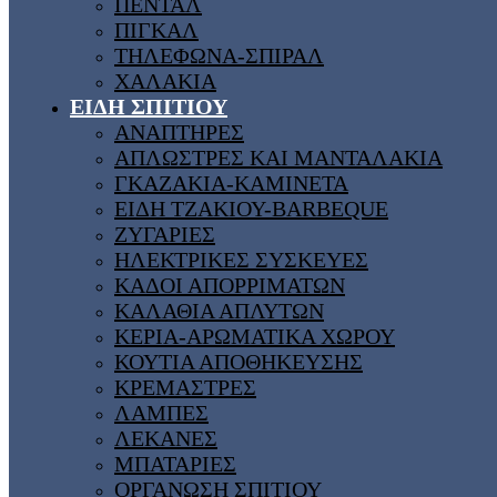
ΠΕΝΤΑΛ
ΠΙΓΚΑΛ
ΤΗΛΕΦΩΝΑ-ΣΠΙΡΑΛ
ΧΑΛΑΚΙΑ
ΕΙΔΗ ΣΠΙΤΙΟΥ
ΑΝΑΠΤΗΡΕΣ
ΑΠΛΩΣΤΡΕΣ ΚΑΙ ΜΑΝΤΑΛΑΚΙΑ
ΓΚΑΖΑΚΙΑ-ΚΑΜΙΝΕΤΑ
ΕΙΔΗ ΤΖΑΚΙΟΥ-BARBEQUE
ΖΥΓΑΡΙΕΣ
ΗΛΕΚΤΡΙΚΕΣ ΣΥΣΚΕΥΕΣ
ΚΑΔΟΙ ΑΠΟΡΡΙΜΑΤΩΝ
ΚΑΛΑΘΙΑ ΑΠΛΥΤΩΝ
ΚΕΡΙΑ-ΑΡΩΜΑΤΙΚΑ ΧΩΡΟΥ
ΚΟΥΤΙΑ ΑΠΟΘΗΚΕΥΣΗΣ
ΚΡΕΜΑΣΤΡΕΣ
ΛΑΜΠΕΣ
ΛΕΚΑΝΕΣ
ΜΠΑΤΑΡΙΕΣ
ΟΡΓΑΝΩΣΗ ΣΠΙΤΙΟΥ