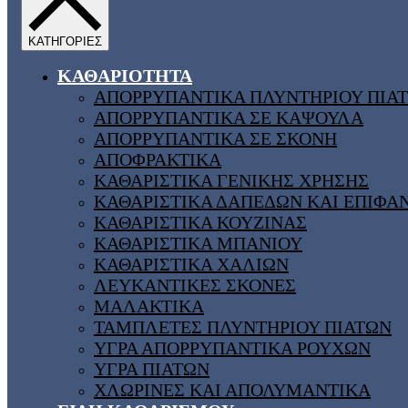
ΚΑΘΑΡΙΟΤΗΤΑ
ΑΠΟΡΡΥΠΑΝΤΙΚΑ ΠΛΥΝΤΗΡΙΟΥ ΠΙΑ
ΑΠΟΡΡΥΠΑΝΤΙΚΑ ΣΕ ΚΑΨΟΥΛΑ
ΑΠΟΡΡΥΠΑΝΤΙΚΑ ΣΕ ΣΚΟΝΗ
ΑΠΟΦΡΑΚΤΙΚΑ
ΚΑΘΑΡΙΣΤΙΚΑ ΓΕΝΙΚΗΣ ΧΡΗΣΗΣ
ΚΑΘΑΡΙΣΤΙΚΑ ΔΑΠΕΔΩΝ ΚΑΙ ΕΠΙΦΑ
ΚΑΘΑΡΙΣΤΙΚΑ ΚΟΥΖΙΝΑΣ
ΚΑΘΑΡΙΣΤΙΚΑ ΜΠΑΝΙΟΥ
ΚΑΘΑΡΙΣΤΙΚΑ ΧΑΛΙΩΝ
ΛΕΥΚΑΝΤΙΚΕΣ ΣΚΟΝΕΣ
ΜΑΛΑΚΤΙΚΑ
ΤΑΜΠΛΕΤΕΣ ΠΛΥΝΤΗΡΙΟΥ ΠΙΑΤΩΝ
ΥΓΡΑ ΑΠΟΡΡΥΠΑΝΤΙΚΑ ΡΟΥΧΩΝ
ΥΓΡΑ ΠΙΑΤΩΝ
ΧΛΩΡΙΝΕΣ ΚΑΙ ΑΠΟΛΥΜΑΝΤΙΚΑ