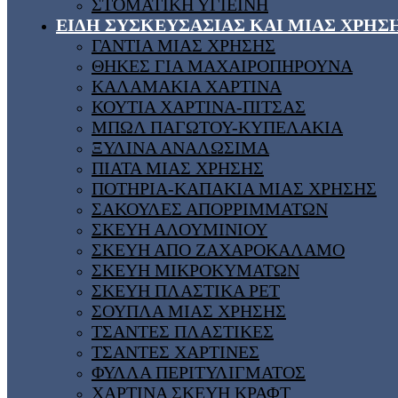
ΣΤΟΜΑΤΙΚΗ ΥΓΙΕΙΝΗ
ΕΙΔΗ ΣΥΣΚΕΥΣΑΣΙΑΣ ΚΑΙ ΜΙΑΣ ΧΡΗΣ
ΓΑΝΤΙΑ ΜΙΑΣ ΧΡΗΣΗΣ
ΘΗΚΕΣ ΓΙΑ ΜΑΧΑΙΡΟΠΗΡΟΥΝΑ
ΚΑΛΑΜΑΚΙΑ ΧΑΡΤΙΝΑ
ΚΟΥΤΙΑ ΧΑΡΤΙΝΑ-ΠΙΤΣΑΣ
ΜΠΩΛ ΠΑΓΩΤΟΥ-ΚΥΠΕΛΑΚΙΑ
ΞΥΛΙΝΑ ΑΝΑΛΩΣΙΜΑ
ΠΙΑΤΑ ΜΙΑΣ ΧΡΗΣΗΣ
ΠΟΤΗΡΙΑ-ΚΑΠΑΚΙΑ ΜΙΑΣ ΧΡΗΣΗΣ
ΣΑΚΟΥΛΕΣ ΑΠΟΡΡΙΜΜΑΤΩΝ
ΣΚΕΥΗ ΑΛΟΥΜΙΝΙΟΥ
ΣΚΕΥΗ ΑΠΟ ΖΑΧΑΡΟΚΑΛΑΜΟ
ΣΚΕΥΗ ΜΙΚΡΟΚΥΜΑΤΩΝ
ΣΚΕΥΗ ΠΛΑΣΤΙΚΑ PET
ΣΟΥΠΛΑ ΜΙΑΣ ΧΡΗΣΗΣ
ΤΣΑΝΤΕΣ ΠΛΑΣΤΙΚΕΣ
ΤΣΑΝΤΕΣ ΧΑΡΤΙΝΕΣ
ΦΥΛΛΑ ΠΕΡΙΤΥΛΙΓΜΑΤΟΣ
ΧΑΡΤΙΝΑ ΣΚΕΥΗ ΚΡΑΦΤ