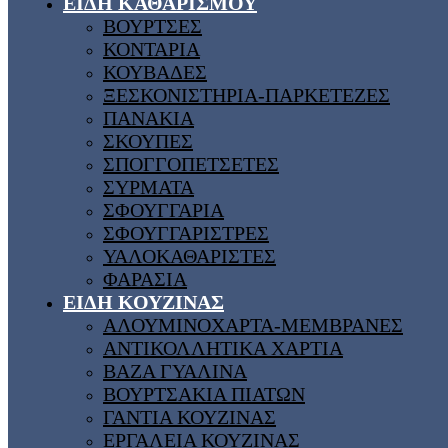
ΕΙΔΗ ΚΑΘΑΡΙΣΜΟΥ
ΒΟΥΡΤΣΕΣ
ΚΟΝΤΑΡΙΑ
ΚΟΥΒΑΔΕΣ
ΞΕΣΚΟΝΙΣΤΗΡΙΑ-ΠΑΡΚΕΤΕΖΕΣ
ΠΑΝΑΚΙΑ
ΣΚΟΥΠΕΣ
ΣΠΟΓΓΟΠΕΤΣΕΤΕΣ
ΣΥΡΜΑΤΑ
ΣΦΟΥΓΓΑΡΙΑ
ΣΦΟΥΓΓΑΡΙΣΤΡΕΣ
ΥΑΛΟΚΑΘΑΡΙΣΤΕΣ
ΦΑΡΑΣΙΑ
ΕΙΔΗ ΚΟΥΖΙΝΑΣ
ΑΛΟΥΜΙΝΟΧΑΡΤΑ-ΜΕΜΒΡΑΝΕΣ
ΑΝΤΙΚΟΛΛΗΤΙΚΑ ΧΑΡΤΙΑ
ΒΑΖΑ ΓΥΑΛΙΝΑ
ΒΟΥΡΤΣΑΚΙΑ ΠΙΑΤΩΝ
ΓΑΝΤΙΑ ΚΟΥΖΙΝΑΣ
ΕΡΓΑΛΕΙΑ ΚΟΥΖΙΝΑΣ