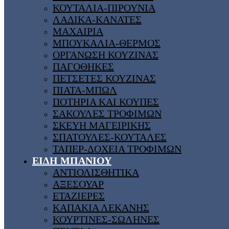
ΚΟΥΤΑΛΙΑ-ΠΙΡΟΥΝΙΑ
ΛΑΔΙΚΑ-ΚΑΝΑΤΕΣ
ΜΑΧΑΙΡΙΑ
ΜΠΟΥΚΑΛΙΑ-ΘΕΡΜΟΣ
ΟΡΓΑΝΩΣΗ ΚΟΥΖΙΝΑΣ
ΠΑΓΟΘΗΚΕΣ
ΠΕΤΣΕΤΕΣ ΚΟΥΖΙΝΑΣ
ΠΙΑΤΑ-ΜΠΩΛ
ΠΟΤΗΡΙΑ ΚΑΙ ΚΟΥΠΕΣ
ΣΑΚΟΥΛΕΣ ΤΡΟΦΙΜΩΝ
ΣΚΕΥΗ ΜΑΓΕΙΡΙΚΗΣ
ΣΠΑΤΟΥΛΕΣ-ΚΟΥΤΑΛΕΣ
ΤΑΠΕΡ-ΔΟΧΕΙΑ ΤΡΟΦΙΜΩΝ
ΕΙΔΗ ΜΠΑΝΙΟΥ
ΑΝΤΙΟΛΙΣΘΗΤΙΚΑ
ΑΞΕΣΟΥΑΡ
ΕΤΑΖΙΕΡΕΣ
ΚΑΠΑΚΙΑ ΛΕΚΑΝΗΣ
ΚΟΥΡΤΙΝΕΣ-ΣΩΛΗΝΕΣ