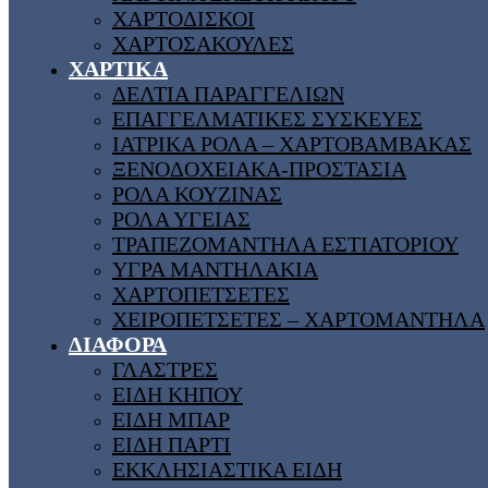
ΧΑΡΤΟΔΙΣΚΟΙ
ΧΑΡΤΟΣΑΚΟΥΛΕΣ
ΧΑΡΤΙΚΑ
ΔΕΛΤΙΑ ΠΑΡΑΓΓΕΛΙΩΝ
ΕΠΑΓΓΕΛΜΑΤΙΚΕΣ ΣΥΣΚΕΥΕΣ
ΙΑΤΡΙΚΑ ΡΟΛΑ – ΧΑΡΤΟΒΑΜΒΑΚΑΣ
ΞΕΝΟΔΟΧΕΙΑΚΑ-ΠΡΟΣΤΑΣΙΑ
ΡΟΛΑ ΚΟΥΖΙΝΑΣ
ΡΟΛΑ ΥΓΕΙΑΣ
ΤΡΑΠΕΖΟΜΑΝΤΗΛΑ ΕΣΤΙΑΤΟΡΙΟΥ
ΥΓΡΑ ΜΑΝΤΗΛΑΚΙΑ
ΧΑΡΤΟΠΕΤΣΕΤΕΣ
ΧΕΙΡΟΠΕΤΣΕΤΕΣ – ΧΑΡΤΟΜΑΝΤΗΛΑ
ΔΙΑΦΟΡΑ
ΓΛΑΣΤΡΕΣ
ΕΙΔΗ ΚΗΠΟΥ
ΕΙΔΗ ΜΠΑΡ
ΕΙΔΗ ΠΑΡΤΙ
ΕΚΚΛΗΣΙΑΣΤΙΚΑ ΕΙΔΗ