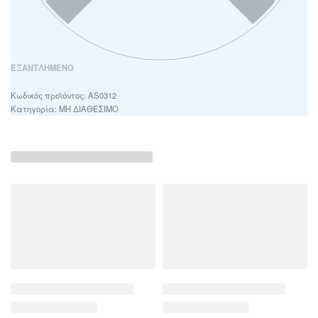
ΕΞΑΝΤΛΗΜΈΝΟ
AS0312
Κατηγορία:
ΜΗ ΔΙΑΘΕΣΙΜΟ