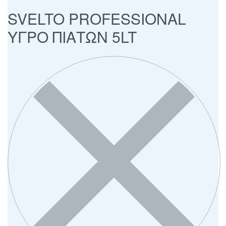
SVELTO PROFESSIONAL
ΥΓΡΟ ΠΙΑΤΩΝ 5LT