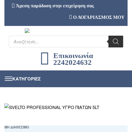
Άμεση παράδοση στην επιχείρηση σας
Ο ΛΟΓΑΡΙΑΣΜΟΣ ΜΟΥ
Επικοινωνία
2242024632
ΜΗ ΔΙΑΘΕΣΙΜΟ