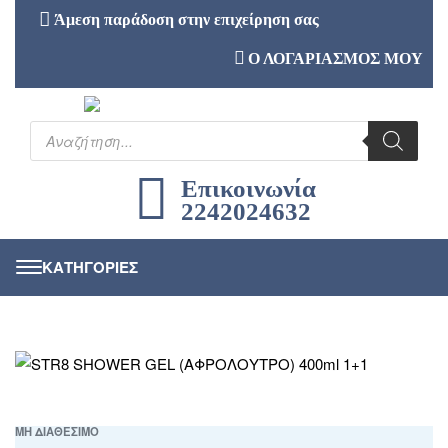
Άμεση παράδοση στην επιχείρηση σας
Ο ΛΟΓΑΡΙΑΣΜΟΣ ΜΟΥ
Επικοινωνία
2242024632
ΜΗ ΔΙΑΘΕΣΙΜΟ