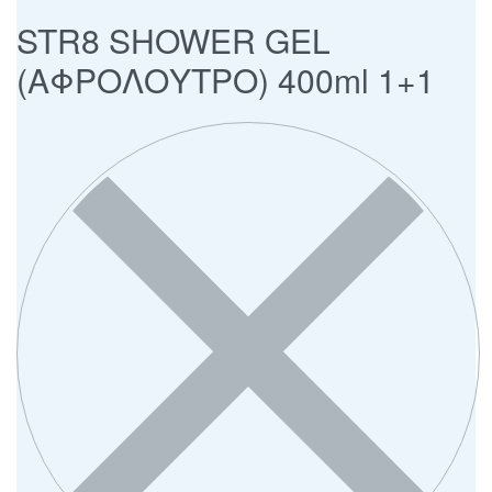
STR8 SHOWER GEL
(ΑΦΡΟΛΟΥΤΡΟ) 400ml 1+1