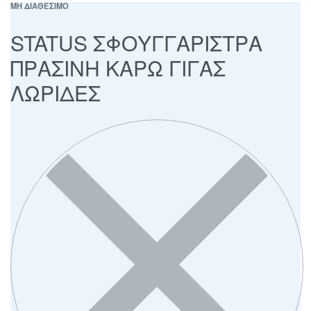
ΜΗ ΔΙΑΘΕΣΙΜΟ
STATUS ΣΦΟΥΓΓΑΡΙΣΤΡΑ
ΠΡΑΣΙΝΗ ΚΑΡΩ ΓΙΓΑΣ
ΛΩΡΙΔΕΣ