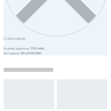
ΕΞΑΝΤΛΗΜΈΝΟ
FRK1046Α
Κατηγορία:
ΜΗ ΔΙΑΘΕΣΙΜΟ