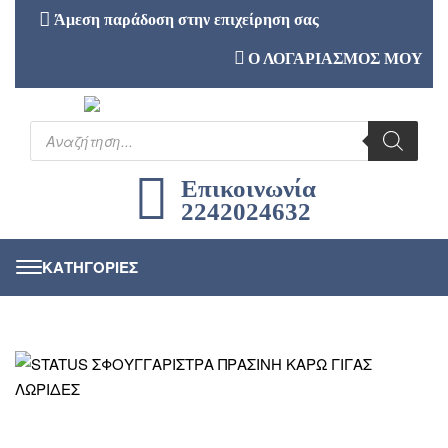
Άμεση παράδοση στην επιχείρηση σας
Ο ΛΟΓΑΡΙΑΣΜΟΣ ΜΟΥ
Επικοινωνία
2242024632