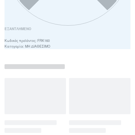
ΕΞΑΝΤΛΗΜΈΝΟ
FRK160
Κατηγορία:
ΜΗ ΔΙΑΘΕΣΙΜΟ