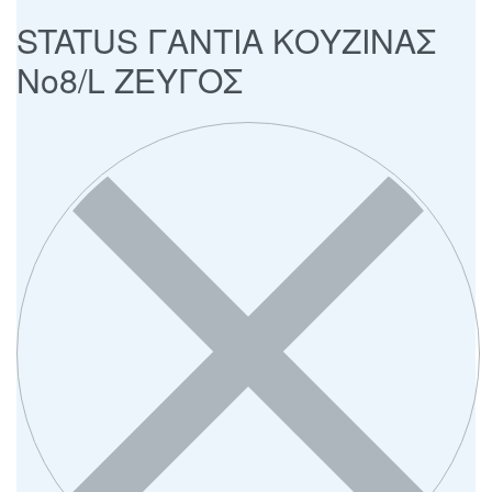
STATUS ΓΑΝΤΙΑ ΚΟΥΖΙΝΑΣ
Νο8/L ΖΕΥΓΟΣ