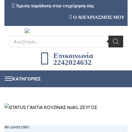
Άμεση παράδοση στην επιχείρηση σας
Ο ΛΟΓΑΡΙΑΣΜΟΣ ΜΟΥ
Επικοινωνία
2242024632
ΜΗ ΔΙΑΘΕΣΙΜΟ