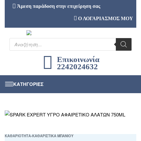
Άμεση παράδοση στην επιχείρηση σας
Ο ΛΟΓΑΡΙΑΣΜΟΣ ΜΟΥ
Επικοινωνία
2242024632
ΚΑΘΑΡΙΟΤΗΤΑ
›
ΚΑΘΑΡΙΣΤΙΚΑ ΜΠΑΝΙΟΥ