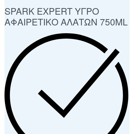
SPARK EXPERT ΥΓΡΟ
ΑΦΑΙΡΕΤΙΚΟ ΑΛΑΤΩΝ 750ML