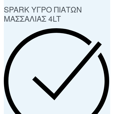
SPARK ΥΓΡΟ ΠΙΑΤΩΝ
ΜΑΣΣΑΛΙΑΣ 4LT