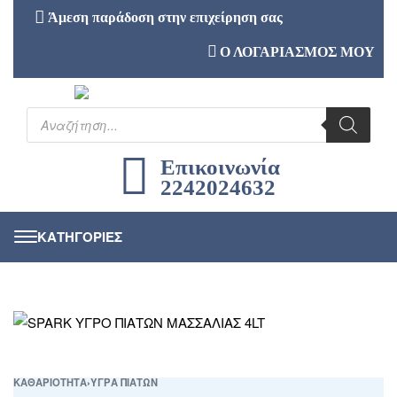
Άμεση παράδοση στην επιχείρηση σας
Ο ΛΟΓΑΡΙΑΣΜΟΣ ΜΟΥ
Επικοινωνία
2242024632
ΚΑΘΑΡΙΟΤΗΤΑ
›
ΥΓΡΑ ΠΙΑΤΩΝ