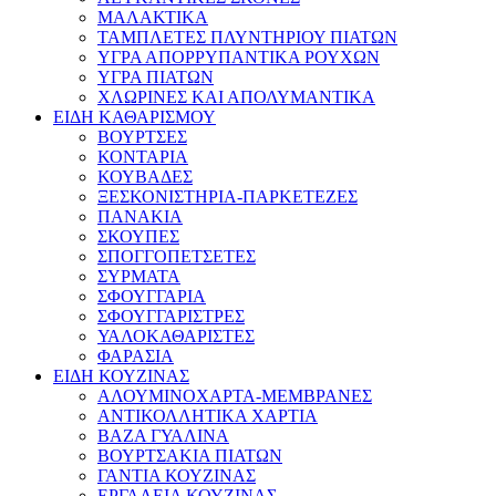
ΜΑΛΑΚΤΙΚΑ
ΤΑΜΠΛΕΤΕΣ ΠΛΥΝΤΗΡΙΟΥ ΠΙΑΤΩΝ
ΥΓΡΑ ΑΠΟΡΡΥΠΑΝΤΙΚΑ ΡΟΥΧΩΝ
ΥΓΡΑ ΠΙΑΤΩΝ
ΧΛΩΡΙΝΕΣ ΚΑΙ ΑΠΟΛΥΜΑΝΤΙΚΑ
ΕΙΔΗ ΚΑΘΑΡΙΣΜΟΥ
ΒΟΥΡΤΣΕΣ
ΚΟΝΤΑΡΙΑ
ΚΟΥΒΑΔΕΣ
ΞΕΣΚΟΝΙΣΤΗΡΙΑ-ΠΑΡΚΕΤΕΖΕΣ
ΠΑΝΑΚΙΑ
ΣΚΟΥΠΕΣ
ΣΠΟΓΓΟΠΕΤΣΕΤΕΣ
ΣΥΡΜΑΤΑ
ΣΦΟΥΓΓΑΡΙΑ
ΣΦΟΥΓΓΑΡΙΣΤΡΕΣ
ΥΑΛΟΚΑΘΑΡΙΣΤΕΣ
ΦΑΡΑΣΙΑ
ΕΙΔΗ ΚΟΥΖΙΝΑΣ
ΑΛΟΥΜΙΝΟΧΑΡΤΑ-ΜΕΜΒΡΑΝΕΣ
ΑΝΤΙΚΟΛΛΗΤΙΚΑ ΧΑΡΤΙΑ
ΒΑΖΑ ΓΥΑΛΙΝΑ
ΒΟΥΡΤΣΑΚΙΑ ΠΙΑΤΩΝ
ΓΑΝΤΙΑ ΚΟΥΖΙΝΑΣ
ΕΡΓΑΛΕΙΑ ΚΟΥΖΙΝΑΣ