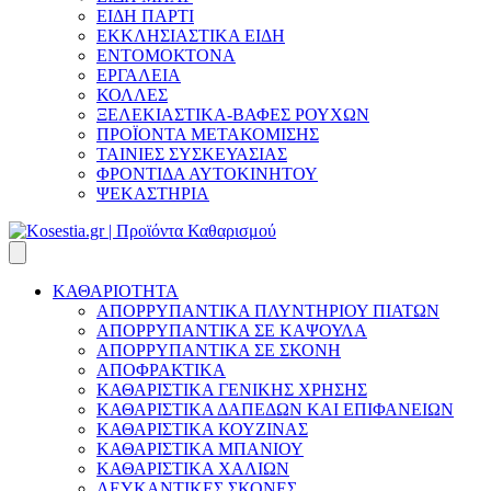
ΕΙΔΗ ΠΑΡΤΙ
ΕΚΚΛΗΣΙΑΣΤΙΚΑ ΕΙΔΗ
ΕΝΤΟΜΟΚΤΟΝΑ
ΕΡΓΑΛΕΙΑ
ΚΟΛΛΕΣ
ΞΕΛΕΚΙΑΣΤΙΚΑ-ΒΑΦΕΣ ΡΟΥΧΩΝ
ΠΡΟΪΟΝΤΑ ΜΕΤΑΚΟΜΙΣΗΣ
ΤΑΙΝΙΕΣ ΣΥΣΚΕΥΑΣΙΑΣ
ΦΡΟΝΤΙΔΑ ΑΥΤΟΚΙΝΗΤΟΥ
ΨΕΚΑΣΤΗΡΙΑ
ΚΑΘΑΡΙΟΤΗΤΑ
ΑΠΟΡΡΥΠΑΝΤΙΚΑ ΠΛΥΝΤΗΡΙΟΥ ΠΙΑΤΩΝ
ΑΠΟΡΡΥΠΑΝΤΙΚΑ ΣΕ ΚΑΨΟΥΛΑ
ΑΠΟΡΡΥΠΑΝΤΙΚΑ ΣΕ ΣΚΟΝΗ
ΑΠΟΦΡΑΚΤΙΚΑ
ΚΑΘΑΡΙΣΤΙΚΑ ΓΕΝΙΚΗΣ ΧΡΗΣΗΣ
ΚΑΘΑΡΙΣΤΙΚΑ ΔΑΠΕΔΩΝ ΚΑΙ ΕΠΙΦΑΝΕΙΩΝ
ΚΑΘΑΡΙΣΤΙΚΑ ΚΟΥΖΙΝΑΣ
ΚΑΘΑΡΙΣΤΙΚΑ ΜΠΑΝΙΟΥ
ΚΑΘΑΡΙΣΤΙΚΑ ΧΑΛΙΩΝ
ΛΕΥΚΑΝΤΙΚΕΣ ΣΚΟΝΕΣ