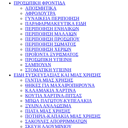
ΠΡΟΣΩΠΙΚΗ ΦΡΟΝΤΙΔΑ
ΑΠΟΣΜΗΤΙΚΑ
ΑΦΡΟΛΟΥΤΡΑ
ΓΥΝΑΙΚΕΙΑ ΠΕΡΙΠΟΙΗΣΗ
ΠΑΡΑΦΑΡΜΑΚΕΥΤΙΚΑ ΕΙΔΗ
ΠΕΡΙΠΟΙΗΣΗ ΕΝΗΛΙΚΩΝ
ΠΕΡΙΠΟΙΗΣΗ ΜΑΛΛΙΩΝ
ΠΕΡΙΠΟΙΗΣΗ ΠΡΟΣΩΠΟΥ
ΠΕΡΙΠΟΙΗΣΗ ΣΩΜΑΤΟΣ
ΠΕΡΙΠΟΙΗΣΗ ΧΕΡΙΩΝ
ΠΡΟΪΟΝΤΑ ΞΥΡΙΣΜΑΤΟΣ
ΠΡΟΣΩΠΙΚΗ ΥΓΙΕΙΝΗ
ΣΑΜΠΟΥΑΝ
ΣΤΟΜΑΤΙΚΗ ΥΓΙΕΙΝΗ
ΕΙΔΗ ΣΥΣΚΕΥΣΑΣΙΑΣ ΚΑΙ ΜΙΑΣ ΧΡΗΣΗΣ
ΓΑΝΤΙΑ ΜΙΑΣ ΧΡΗΣΗΣ
ΘΗΚΕΣ ΓΙΑ ΜΑΧΑΙΡΟΠΗΡΟΥΝΑ
ΚΑΛΑΜΑΚΙΑ ΧΑΡΤΙΝΑ
ΚΟΥΤΙΑ ΧΑΡΤΙΝΑ-ΠΙΤΣΑΣ
ΜΠΩΛ ΠΑΓΩΤΟΥ-ΚΥΠΕΛΑΚΙΑ
ΞΥΛΙΝΑ ΑΝΑΛΩΣΙΜΑ
ΠΙΑΤΑ ΜΙΑΣ ΧΡΗΣΗΣ
ΠΟΤΗΡΙΑ-ΚΑΠΑΚΙΑ ΜΙΑΣ ΧΡΗΣΗΣ
ΣΑΚΟΥΛΕΣ ΑΠΟΡΡΙΜΜΑΤΩΝ
ΣΚΕΥΗ ΑΛΟΥΜΙΝΙΟΥ