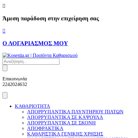
Skip
to
content
Άμεση παράδοση στην επιχείρηση σας
Ο ΛΟΓΑΡΙΑΣΜΟΣ ΜΟΥ
Products
search
Επικοινωνία
2242024632
ΚΑΘΑΡΙΟΤΗΤΑ
ΑΠΟΡΡΥΠΑΝΤΙΚΑ ΠΛΥΝΤΗΡΙΟΥ ΠΙΑΤΩΝ
ΑΠΟΡΡΥΠΑΝΤΙΚΑ ΣΕ ΚΑΨΟΥΛΑ
ΑΠΟΡΡΥΠΑΝΤΙΚΑ ΣΕ ΣΚΟΝΗ
ΑΠΟΦΡΑΚΤΙΚΑ
ΚΑΘΑΡΙΣΤΙΚΑ ΓΕΝΙΚΗΣ ΧΡΗΣΗΣ