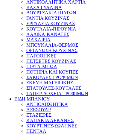
ΑΝΤΙΚΟΛΛΗΤΙΚΑ ΧΑΡΤΙΑ
ΒΑΖΑ ΓΥΑΛΙΝΑ
ΒΟΥΡΤΣΑΚΙΑ ΠΙΑΤΩΝ
ΓΑΝΤΙΑ ΚΟΥΖΙΝΑΣ
ΕΡΓΑΛΕΙΑ ΚΟΥΖΙΝΑΣ
ΚΟΥΤΑΛΙΑ-ΠΙΡΟΥΝΙΑ
ΛΑΔΙΚΑ-ΚΑΝΑΤΕΣ
ΜΑΧΑΙΡΙΑ
ΜΠΟΥΚΑΛΙΑ-ΘΕΡΜΟΣ
ΟΡΓΑΝΩΣΗ ΚΟΥΖΙΝΑΣ
ΠΑΓΟΘΗΚΕΣ
ΠΕΤΣΕΤΕΣ ΚΟΥΖΙΝΑΣ
ΠΙΑΤΑ-ΜΠΩΛ
ΠΟΤΗΡΙΑ ΚΑΙ ΚΟΥΠΕΣ
ΣΑΚΟΥΛΕΣ ΤΡΟΦΙΜΩΝ
ΣΚΕΥΗ ΜΑΓΕΙΡΙΚΗΣ
ΣΠΑΤΟΥΛΕΣ-ΚΟΥΤΑΛΕΣ
ΤΑΠΕΡ-ΔΟΧΕΙΑ ΤΡΟΦΙΜΩΝ
ΕΙΔΗ ΜΠΑΝΙΟΥ
ΑΝΤΙΟΛΙΣΘΗΤΙΚΑ
ΑΞΕΣΟΥΑΡ
ΕΤΑΖΙΕΡΕΣ
ΚΑΠΑΚΙΑ ΛΕΚΑΝΗΣ
ΚΟΥΡΤΙΝΕΣ-ΣΩΛΗΝΕΣ
ΠΕΝΤΑΛ