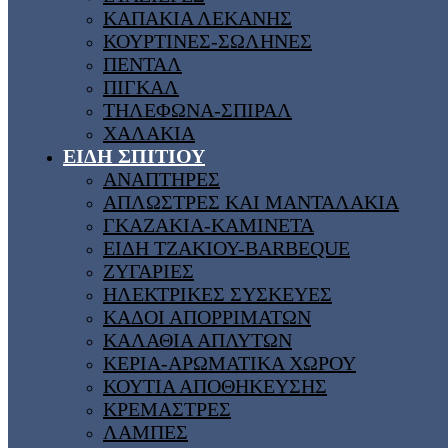
ΚΑΠΑΚΙΑ ΛΕΚΑΝΗΣ
ΚΟΥΡΤΙΝΕΣ-ΣΩΛΗΝΕΣ
ΠΕΝΤΑΛ
ΠΙΓΚΑΛ
ΤΗΛΕΦΩΝΑ-ΣΠΙΡΑΛ
ΧΑΛΑΚΙΑ
ΕΙΔΗ ΣΠΙΤΙΟΥ
ΑΝΑΠΤΗΡΕΣ
ΑΠΛΩΣΤΡΕΣ ΚΑΙ ΜΑΝΤΑΛΑΚΙΑ
ΓΚΑΖΑΚΙΑ-ΚΑΜΙΝΕΤΑ
ΕΙΔΗ ΤΖΑΚΙΟΥ-BARBEQUE
ΖΥΓΑΡΙΕΣ
ΗΛΕΚΤΡΙΚΕΣ ΣΥΣΚΕΥΕΣ
ΚΑΔΟΙ ΑΠΟΡΡΙΜΑΤΩΝ
ΚΑΛΑΘΙΑ ΑΠΛΥΤΩΝ
ΚΕΡΙΑ-ΑΡΩΜΑΤΙΚΑ ΧΩΡΟΥ
ΚΟΥΤΙΑ ΑΠΟΘΗΚΕΥΣΗΣ
ΚΡΕΜΑΣΤΡΕΣ
ΛΑΜΠΕΣ