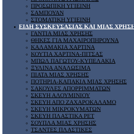
ΠΡΟΣΩΠΙΚΗ ΥΓΙΕΙΝΗ
ΣΑΜΠΟΥΑΝ
ΣΤΟΜΑΤΙΚΗ ΥΓΙΕΙΝΗ
ΕΙΔΗ ΣΥΣΚΕΥΣΑΣΙΑΣ ΚΑΙ ΜΙΑΣ ΧΡΗΣ
ΓΑΝΤΙΑ ΜΙΑΣ ΧΡΗΣΗΣ
ΘΗΚΕΣ ΓΙΑ ΜΑΧΑΙΡΟΠΗΡΟΥΝΑ
ΚΑΛΑΜΑΚΙΑ ΧΑΡΤΙΝΑ
ΚΟΥΤΙΑ ΧΑΡΤΙΝΑ-ΠΙΤΣΑΣ
ΜΠΩΛ ΠΑΓΩΤΟΥ-ΚΥΠΕΛΑΚΙΑ
ΞΥΛΙΝΑ ΑΝΑΛΩΣΙΜΑ
ΠΙΑΤΑ ΜΙΑΣ ΧΡΗΣΗΣ
ΠΟΤΗΡΙΑ-ΚΑΠΑΚΙΑ ΜΙΑΣ ΧΡΗΣΗΣ
ΣΑΚΟΥΛΕΣ ΑΠΟΡΡΙΜΜΑΤΩΝ
ΣΚΕΥΗ ΑΛΟΥΜΙΝΙΟΥ
ΣΚΕΥΗ ΑΠΟ ΖΑΧΑΡΟΚΑΛΑΜΟ
ΣΚΕΥΗ ΜΙΚΡΟΚΥΜΑΤΩΝ
ΣΚΕΥΗ ΠΛΑΣΤΙΚΑ PET
ΣΟΥΠΛΑ ΜΙΑΣ ΧΡΗΣΗΣ
ΤΣΑΝΤΕΣ ΠΛΑΣΤΙΚΕΣ