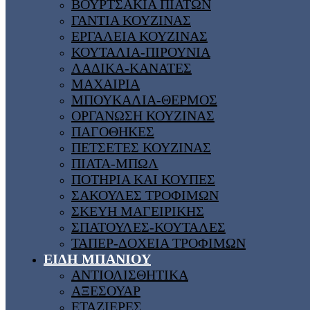
ΒΟΥΡΤΣΑΚΙΑ ΠΙΑΤΩΝ
ΓΑΝΤΙΑ ΚΟΥΖΙΝΑΣ
ΕΡΓΑΛΕΙΑ ΚΟΥΖΙΝΑΣ
ΚΟΥΤΑΛΙΑ-ΠΙΡΟΥΝΙΑ
ΛΑΔΙΚΑ-ΚΑΝΑΤΕΣ
ΜΑΧΑΙΡΙΑ
ΜΠΟΥΚΑΛΙΑ-ΘΕΡΜΟΣ
ΟΡΓΑΝΩΣΗ ΚΟΥΖΙΝΑΣ
ΠΑΓΟΘΗΚΕΣ
ΠΕΤΣΕΤΕΣ ΚΟΥΖΙΝΑΣ
ΠΙΑΤΑ-ΜΠΩΛ
ΠΟΤΗΡΙΑ ΚΑΙ ΚΟΥΠΕΣ
ΣΑΚΟΥΛΕΣ ΤΡΟΦΙΜΩΝ
ΣΚΕΥΗ ΜΑΓΕΙΡΙΚΗΣ
ΣΠΑΤΟΥΛΕΣ-ΚΟΥΤΑΛΕΣ
ΤΑΠΕΡ-ΔΟΧΕΙΑ ΤΡΟΦΙΜΩΝ
ΕΙΔΗ ΜΠΑΝΙΟΥ
ΑΝΤΙΟΛΙΣΘΗΤΙΚΑ
ΑΞΕΣΟΥΑΡ
ΕΤΑΖΙΕΡΕΣ