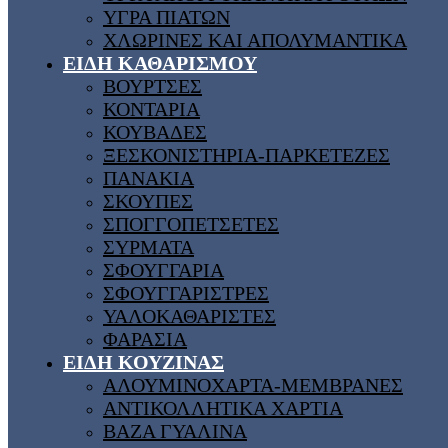
ΥΓΡΑ ΠΙΑΤΩΝ
ΧΛΩΡΙΝΕΣ ΚΑΙ ΑΠΟΛΥΜΑΝΤΙΚΑ
ΕΙΔΗ ΚΑΘΑΡΙΣΜΟΥ
ΒΟΥΡΤΣΕΣ
ΚΟΝΤΑΡΙΑ
ΚΟΥΒΑΔΕΣ
ΞΕΣΚΟΝΙΣΤΗΡΙΑ-ΠΑΡΚΕΤΕΖΕΣ
ΠΑΝΑΚΙΑ
ΣΚΟΥΠΕΣ
ΣΠΟΓΓΟΠΕΤΣΕΤΕΣ
ΣΥΡΜΑΤΑ
ΣΦΟΥΓΓΑΡΙΑ
ΣΦΟΥΓΓΑΡΙΣΤΡΕΣ
ΥΑΛΟΚΑΘΑΡΙΣΤΕΣ
ΦΑΡΑΣΙΑ
ΕΙΔΗ ΚΟΥΖΙΝΑΣ
ΑΛΟΥΜΙΝΟΧΑΡΤΑ-ΜΕΜΒΡΑΝΕΣ
ΑΝΤΙΚΟΛΛΗΤΙΚΑ ΧΑΡΤΙΑ
ΒΑΖΑ ΓΥΑΛΙΝΑ