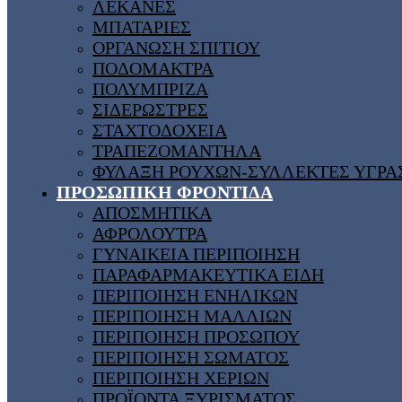
ΛΕΚΑΝΕΣ
ΜΠΑΤΑΡΙΕΣ
ΟΡΓΑΝΩΣΗ ΣΠΙΤΙΟΥ
ΠΟΔΟΜΑΚΤΡΑ
ΠΟΛΥΜΠΡΙΖΑ
ΣΙΔΕΡΩΣΤΡΕΣ
ΣΤΑΧΤΟΔΟΧΕΙΑ
ΤΡΑΠΕΖΟΜΑΝΤΗΛΑ
ΦΥΛΑΞΗ ΡΟΥΧΩΝ-ΣΥΛΛΕΚΤΕΣ ΥΓΡΑ
ΠΡΟΣΩΠΙΚΗ ΦΡΟΝΤΙΔΑ
ΑΠΟΣΜΗΤΙΚΑ
ΑΦΡΟΛΟΥΤΡΑ
ΓΥΝΑΙΚΕΙΑ ΠΕΡΙΠΟΙΗΣΗ
ΠΑΡΑΦΑΡΜΑΚΕΥΤΙΚΑ ΕΙΔΗ
ΠΕΡΙΠΟΙΗΣΗ ΕΝΗΛΙΚΩΝ
ΠΕΡΙΠΟΙΗΣΗ ΜΑΛΛΙΩΝ
ΠΕΡΙΠΟΙΗΣΗ ΠΡΟΣΩΠΟΥ
ΠΕΡΙΠΟΙΗΣΗ ΣΩΜΑΤΟΣ
ΠΕΡΙΠΟΙΗΣΗ ΧΕΡΙΩΝ
ΠΡΟΪΟΝΤΑ ΞΥΡΙΣΜΑΤΟΣ