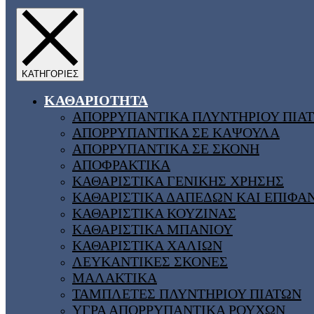
ΚΑΘΑΡΙΟΤΗΤΑ
ΑΠΟΡΡΥΠΑΝΤΙΚΑ ΠΛΥΝΤΗΡΙΟΥ ΠΙΑ
ΑΠΟΡΡΥΠΑΝΤΙΚΑ ΣΕ ΚΑΨΟΥΛΑ
ΑΠΟΡΡΥΠΑΝΤΙΚΑ ΣΕ ΣΚΟΝΗ
ΑΠΟΦΡΑΚΤΙΚΑ
ΚΑΘΑΡΙΣΤΙΚΑ ΓΕΝΙΚΗΣ ΧΡΗΣΗΣ
ΚΑΘΑΡΙΣΤΙΚΑ ΔΑΠΕΔΩΝ ΚΑΙ ΕΠΙΦΑ
ΚΑΘΑΡΙΣΤΙΚΑ ΚΟΥΖΙΝΑΣ
ΚΑΘΑΡΙΣΤΙΚΑ ΜΠΑΝΙΟΥ
ΚΑΘΑΡΙΣΤΙΚΑ ΧΑΛΙΩΝ
ΛΕΥΚΑΝΤΙΚΕΣ ΣΚΟΝΕΣ
ΜΑΛΑΚΤΙΚΑ
ΤΑΜΠΛΕΤΕΣ ΠΛΥΝΤΗΡΙΟΥ ΠΙΑΤΩΝ
ΥΓΡΑ ΑΠΟΡΡΥΠΑΝΤΙΚΑ ΡΟΥΧΩΝ