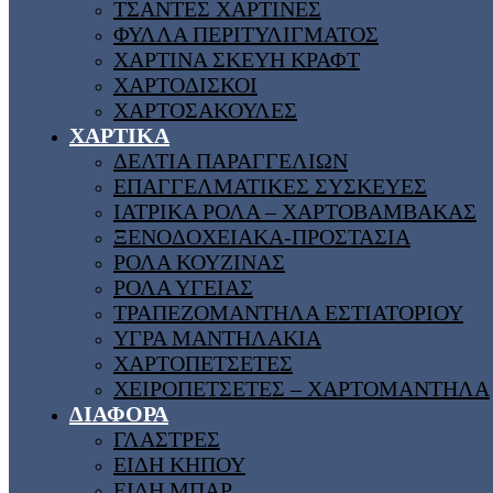
ΤΣΑΝΤΕΣ ΧΑΡΤΙΝΕΣ
ΦΥΛΛΑ ΠΕΡΙΤΥΛΙΓΜΑΤΟΣ
ΧΑΡΤΙΝΑ ΣΚΕΥΗ ΚΡΑΦΤ
ΧΑΡΤΟΔΙΣΚΟΙ
ΧΑΡΤΟΣΑΚΟΥΛΕΣ
ΧΑΡΤΙΚΑ
ΔΕΛΤΙΑ ΠΑΡΑΓΓΕΛΙΩΝ
ΕΠΑΓΓΕΛΜΑΤΙΚΕΣ ΣΥΣΚΕΥΕΣ
ΙΑΤΡΙΚΑ ΡΟΛΑ – ΧΑΡΤΟΒΑΜΒΑΚΑΣ
ΞΕΝΟΔΟΧΕΙΑΚΑ-ΠΡΟΣΤΑΣΙΑ
ΡΟΛΑ ΚΟΥΖΙΝΑΣ
ΡΟΛΑ ΥΓΕΙΑΣ
ΤΡΑΠΕΖΟΜΑΝΤΗΛΑ ΕΣΤΙΑΤΟΡΙΟΥ
ΥΓΡΑ ΜΑΝΤΗΛΑΚΙΑ
ΧΑΡΤΟΠΕΤΣΕΤΕΣ
ΧΕΙΡΟΠΕΤΣΕΤΕΣ – ΧΑΡΤΟΜΑΝΤΗΛΑ
ΔΙΑΦΟΡΑ
ΓΛΑΣΤΡΕΣ
ΕΙΔΗ ΚΗΠΟΥ
ΕΙΔΗ ΜΠΑΡ