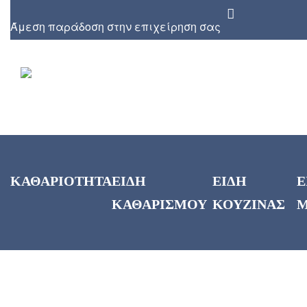
Άμεση παράδοση στην επιχείρηση σας
ΚΑΘΑΡΙΟΤΗΤΑ
ΕΙΔΗ
ΕΙΔΗ
Ε
ΚΑΘΑΡΙΣΜΟΥ
ΚΟΥΖΙΝΑΣ
Μ