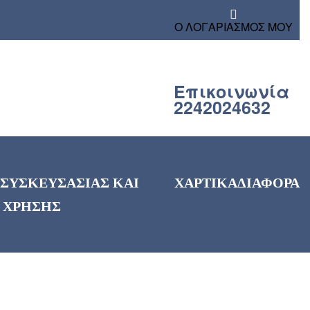
Ο ΛΟΓΑΡΙΑΣΜΟΣ ΜΟΥ
Επικοινωνία
2242024632
 ΣΥΣΚΕΥΣΑΣΙΑΣ ΚΑΙ
ΧΑΡΤΙΚΑ
ΔΙΑΦΟΡΑ
 ΧΡΗΣΗΣ