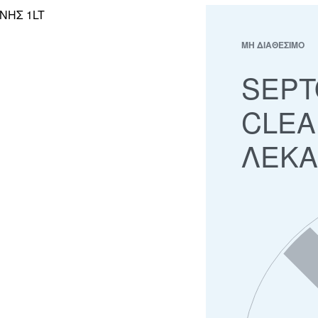
ΜΗ ΔΙΑΘΕΣΙΜΟ
SEPT
CLEA
ΛΕΚΑ