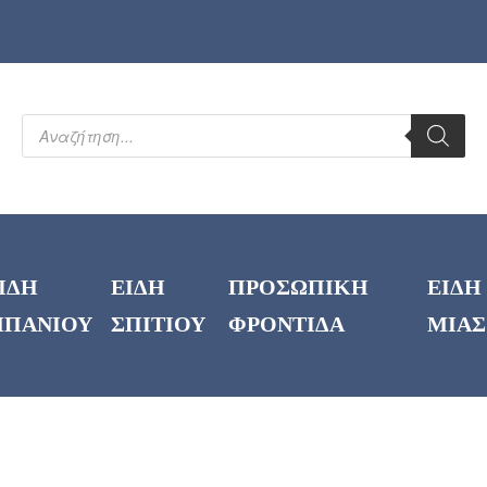
ΙΔΗ
ΕΙΔΗ
ΠΡΟΣΩΠΙΚΗ
ΕΙΔΗ
ΠΑΝΙΟΥ
ΣΠΙΤΙΟΥ
ΦΡΟΝΤΙΔΑ
ΜΙΑΣ