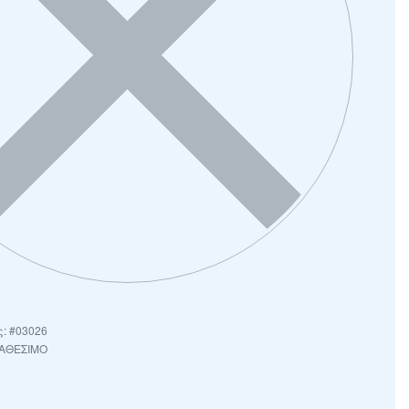
#03026
ΙΑΘΕΣΙΜΟ