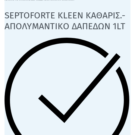
SEPTOFORTE KLEEN ΚΑΘΑΡΙΣ.-
ΑΠΟΛΥΜΑΝΤΙΚΟ ΔΑΠΕΔΩΝ 1LT