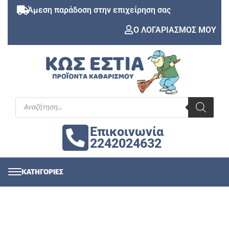
Άμεση παράδοση στην επιχείρηση σας
Ο ΛΟΓΑΡΙΑΣΜΟΣ ΜΟΥ
Επικοινωνία
2242024632