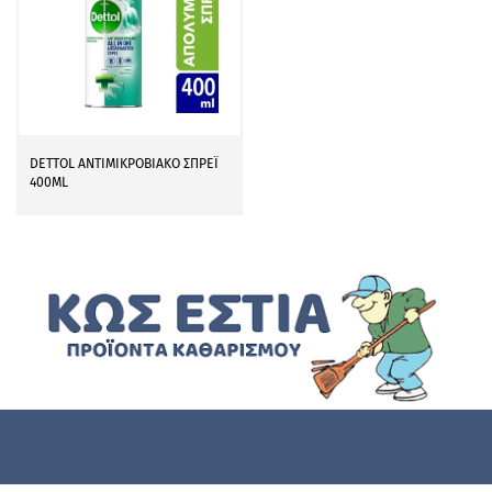
DETTOL ΑΝΤΙΜΙΚΡΟΒΙΑΚΟ ΣΠΡΕΪ
400ML