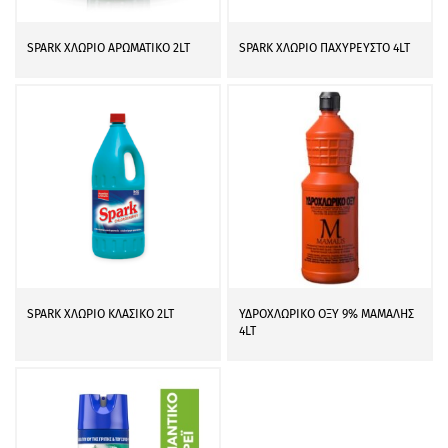
SPARK ΧΛΩΡΙΟ ΑΡΩΜΑΤΙΚΟ 2LT
SPARK ΧΛΩΡΙΟ ΠΑΧΥΡΕΥΣΤΟ 4LT
SPARK ΧΛΩΡΙΟ ΚΛΑΣΙΚΟ 2LT
ΥΔΡΟΧΛΩΡΙΚΟ ΟΞΥ 9% ΜΑΜΑΛΗΣ
4LT