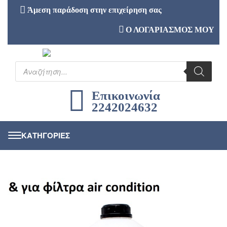
Άμεση παράδοση στην επιχείρηση σας
Ο ΛΟΓΑΡΙΑΣΜΟΣ ΜΟΥ
Επικοινωνία
2242024632