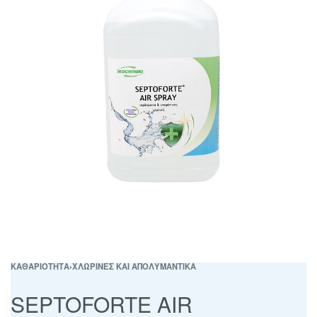
ΚΑΘΑΡΙΟΤΗΤΑ
›
ΧΛΩΡΙΝΕΣ ΚΑΙ ΑΠΟΛΥΜΑΝΤΙΚΑ
SEPTOFORTE AIR