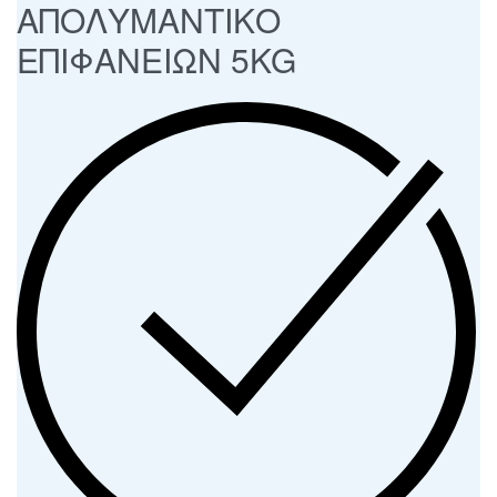
ΑΠΟΛΥΜΑΝΤΙΚΟ
ΕΠΙΦΑΝΕΙΩΝ 5KG