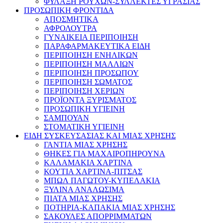
ΦΥΛΑΞΗ ΡΟΥΧΩΝ-ΣΥΛΛΕΚΤΕΣ ΥΓΡΑΣΙΑΣ
ΠΡΟΣΩΠΙΚΗ ΦΡΟΝΤΙΔΑ
ΑΠΟΣΜΗΤΙΚΑ
ΑΦΡΟΛΟΥΤΡΑ
ΓΥΝΑΙΚΕΙΑ ΠΕΡΙΠΟΙΗΣΗ
ΠΑΡΑΦΑΡΜΑΚΕΥΤΙΚΑ ΕΙΔΗ
ΠΕΡΙΠΟΙΗΣΗ ΕΝΗΛΙΚΩΝ
ΠΕΡΙΠΟΙΗΣΗ ΜΑΛΛΙΩΝ
ΠΕΡΙΠΟΙΗΣΗ ΠΡΟΣΩΠΟΥ
ΠΕΡΙΠΟΙΗΣΗ ΣΩΜΑΤΟΣ
ΠΕΡΙΠΟΙΗΣΗ ΧΕΡΙΩΝ
ΠΡΟΪΟΝΤΑ ΞΥΡΙΣΜΑΤΟΣ
ΠΡΟΣΩΠΙΚΗ ΥΓΙΕΙΝΗ
ΣΑΜΠΟΥΑΝ
ΣΤΟΜΑΤΙΚΗ ΥΓΙΕΙΝΗ
ΕΙΔΗ ΣΥΣΚΕΥΣΑΣΙΑΣ ΚΑΙ ΜΙΑΣ ΧΡΗΣΗΣ
ΓΑΝΤΙΑ ΜΙΑΣ ΧΡΗΣΗΣ
ΘΗΚΕΣ ΓΙΑ ΜΑΧΑΙΡΟΠΗΡΟΥΝΑ
ΚΑΛΑΜΑΚΙΑ ΧΑΡΤΙΝΑ
ΚΟΥΤΙΑ ΧΑΡΤΙΝΑ-ΠΙΤΣΑΣ
ΜΠΩΛ ΠΑΓΩΤΟΥ-ΚΥΠΕΛΑΚΙΑ
ΞΥΛΙΝΑ ΑΝΑΛΩΣΙΜΑ
ΠΙΑΤΑ ΜΙΑΣ ΧΡΗΣΗΣ
ΠΟΤΗΡΙΑ-ΚΑΠΑΚΙΑ ΜΙΑΣ ΧΡΗΣΗΣ
ΣΑΚΟΥΛΕΣ ΑΠΟΡΡΙΜΜΑΤΩΝ