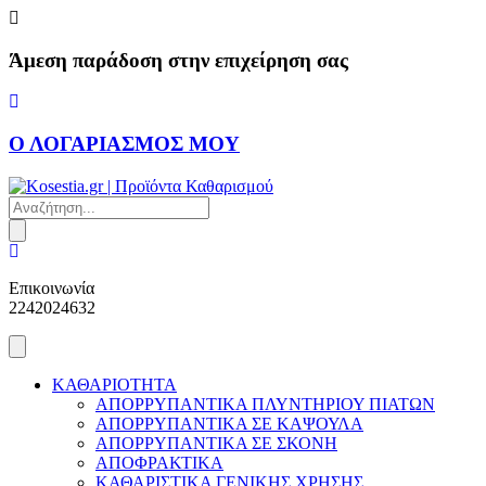
Skip
to
content
Άμεση παράδοση στην επιχείρηση σας
Ο ΛΟΓΑΡΙΑΣΜΟΣ ΜΟΥ
Products
search
Επικοινωνία
2242024632
ΚΑΘΑΡΙΟΤΗΤΑ
ΑΠΟΡΡΥΠΑΝΤΙΚΑ ΠΛΥΝΤΗΡΙΟΥ ΠΙΑΤΩΝ
ΑΠΟΡΡΥΠΑΝΤΙΚΑ ΣΕ ΚΑΨΟΥΛΑ
ΑΠΟΡΡΥΠΑΝΤΙΚΑ ΣΕ ΣΚΟΝΗ
ΑΠΟΦΡΑΚΤΙΚΑ
ΚΑΘΑΡΙΣΤΙΚΑ ΓΕΝΙΚΗΣ ΧΡΗΣΗΣ