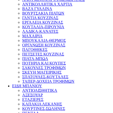
ΑΝΤΙΚΟΛΛΗΤΙΚΑ ΧΑΡΤΙΑ
ΒΑΖΑ ΓΥΑΛΙΝΑ
ΒΟΥΡΤΣΑΚΙΑ ΠΙΑΤΩΝ
ΓΑΝΤΙΑ ΚΟΥΖΙΝΑΣ
ΕΡΓΑΛΕΙΑ ΚΟΥΖΙΝΑΣ
ΚΟΥΤΑΛΙΑ-ΠΙΡΟΥΝΙΑ
ΛΑΔΙΚΑ-ΚΑΝΑΤΕΣ
ΜΑΧΑΙΡΙΑ
ΜΠΟΥΚΑΛΙΑ-ΘΕΡΜΟΣ
ΟΡΓΑΝΩΣΗ ΚΟΥΖΙΝΑΣ
ΠΑΓΟΘΗΚΕΣ
ΠΕΤΣΕΤΕΣ ΚΟΥΖΙΝΑΣ
ΠΙΑΤΑ-ΜΠΩΛ
ΠΟΤΗΡΙΑ ΚΑΙ ΚΟΥΠΕΣ
ΣΑΚΟΥΛΕΣ ΤΡΟΦΙΜΩΝ
ΣΚΕΥΗ ΜΑΓΕΙΡΙΚΗΣ
ΣΠΑΤΟΥΛΕΣ-ΚΟΥΤΑΛΕΣ
ΤΑΠΕΡ-ΔΟΧΕΙΑ ΤΡΟΦΙΜΩΝ
ΕΙΔΗ ΜΠΑΝΙΟΥ
ΑΝΤΙΟΛΙΣΘΗΤΙΚΑ
ΑΞΕΣΟΥΑΡ
ΕΤΑΖΙΕΡΕΣ
ΚΑΠΑΚΙΑ ΛΕΚΑΝΗΣ
ΚΟΥΡΤΙΝΕΣ-ΣΩΛΗΝΕΣ