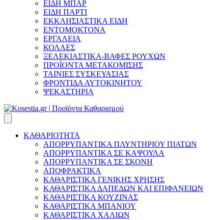
ΕΙΔΗ ΜΠΑΡ
ΕΙΔΗ ΠΑΡΤΙ
ΕΚΚΛΗΣΙΑΣΤΙΚΑ ΕΙΔΗ
ΕΝΤΟΜΟΚΤΟΝΑ
ΕΡΓΑΛΕΙΑ
ΚΟΛΛΕΣ
ΞΕΛΕΚΙΑΣΤΙΚΑ-ΒΑΦΕΣ ΡΟΥΧΩΝ
ΠΡΟΪΟΝΤΑ ΜΕΤΑΚΟΜΙΣΗΣ
ΤΑΙΝΙΕΣ ΣΥΣΚΕΥΑΣΙΑΣ
ΦΡΟΝΤΙΔΑ ΑΥΤΟΚΙΝΗΤΟΥ
ΨΕΚΑΣΤΗΡΙΑ
ΚΑΘΑΡΙΟΤΗΤΑ
ΑΠΟΡΡΥΠΑΝΤΙΚΑ ΠΛΥΝΤΗΡΙΟΥ ΠΙΑΤΩΝ
ΑΠΟΡΡΥΠΑΝΤΙΚΑ ΣΕ ΚΑΨΟΥΛΑ
ΑΠΟΡΡΥΠΑΝΤΙΚΑ ΣΕ ΣΚΟΝΗ
ΑΠΟΦΡΑΚΤΙΚΑ
ΚΑΘΑΡΙΣΤΙΚΑ ΓΕΝΙΚΗΣ ΧΡΗΣΗΣ
ΚΑΘΑΡΙΣΤΙΚΑ ΔΑΠΕΔΩΝ ΚΑΙ ΕΠΙΦΑΝΕΙΩΝ
ΚΑΘΑΡΙΣΤΙΚΑ ΚΟΥΖΙΝΑΣ
ΚΑΘΑΡΙΣΤΙΚΑ ΜΠΑΝΙΟΥ
ΚΑΘΑΡΙΣΤΙΚΑ ΧΑΛΙΩΝ