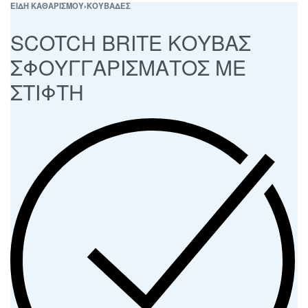
ΕΙΔΗ ΚΑΘΑΡΙΣΜΟΥ
›
ΚΟΥΒΑΔΕΣ
SCOTCH BRITE ΚΟΥΒΑΣ
ΣΦΟΥΓΓΑΡΙΣΜΑΤΟΣ ΜΕ
ΣΤΙΦΤΗ