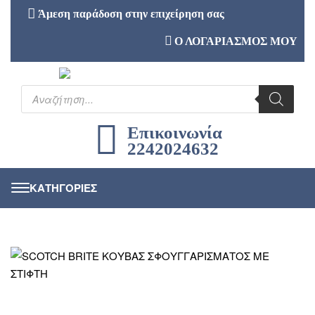
Άμεση παράδοση στην επιχείρηση σας
Ο ΛΟΓΑΡΙΑΣΜΟΣ ΜΟΥ
Επικοινωνία
2242024632