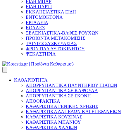
ΕΙΔΗ ΜΠΑΡ
ΕΙΔΗ ΠΑΡΤΙ
ΕΚΚΛΗΣΙΑΣΤΙΚΑ ΕΙΔΗ
ΕΝΤΟΜΟΚΤΟΝΑ
ΕΡΓΑΛΕΙΑ
ΚΟΛΛΕΣ
ΞΕΛΕΚΙΑΣΤΙΚΑ-ΒΑΦΕΣ ΡΟΥΧΩΝ
ΠΡΟΪΟΝΤΑ ΜΕΤΑΚΟΜΙΣΗΣ
ΤΑΙΝΙΕΣ ΣΥΣΚΕΥΑΣΙΑΣ
ΦΡΟΝΤΙΔΑ ΑΥΤΟΚΙΝΗΤΟΥ
ΨΕΚΑΣΤΗΡΙΑ
ΚΑΘΑΡΙΟΤΗΤΑ
ΑΠΟΡΡΥΠΑΝΤΙΚΑ ΠΛΥΝΤΗΡΙΟΥ ΠΙΑΤΩΝ
ΑΠΟΡΡΥΠΑΝΤΙΚΑ ΣΕ ΚΑΨΟΥΛΑ
ΑΠΟΡΡΥΠΑΝΤΙΚΑ ΣΕ ΣΚΟΝΗ
ΑΠΟΦΡΑΚΤΙΚΑ
ΚΑΘΑΡΙΣΤΙΚΑ ΓΕΝΙΚΗΣ ΧΡΗΣΗΣ
ΚΑΘΑΡΙΣΤΙΚΑ ΔΑΠΕΔΩΝ ΚΑΙ ΕΠΙΦΑΝΕΙΩΝ
ΚΑΘΑΡΙΣΤΙΚΑ ΚΟΥΖΙΝΑΣ
ΚΑΘΑΡΙΣΤΙΚΑ ΜΠΑΝΙΟΥ
ΚΑΘΑΡΙΣΤΙΚΑ ΧΑΛΙΩΝ