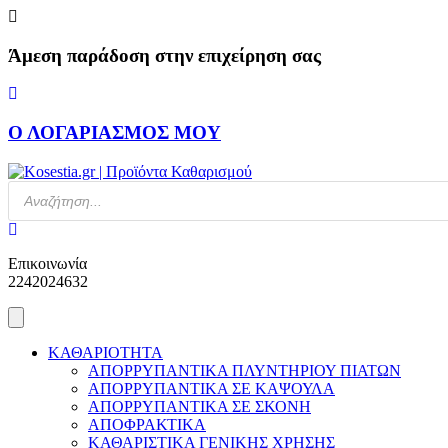
Skip
to
content
Άμεση παράδοση στην επιχείρηση σας
Ο ΛΟΓΑΡΙΑΣΜΟΣ ΜΟΥ
Products
search
Επικοινωνία
2242024632
ΚΑΘΑΡΙΟΤΗΤΑ
ΑΠΟΡΡΥΠΑΝΤΙΚΑ ΠΛΥΝΤΗΡΙΟΥ ΠΙΑΤΩΝ
ΑΠΟΡΡΥΠΑΝΤΙΚΑ ΣΕ ΚΑΨΟΥΛΑ
ΑΠΟΡΡΥΠΑΝΤΙΚΑ ΣΕ ΣΚΟΝΗ
ΑΠΟΦΡΑΚΤΙΚΑ
ΚΑΘΑΡΙΣΤΙΚΑ ΓΕΝΙΚΗΣ ΧΡΗΣΗΣ