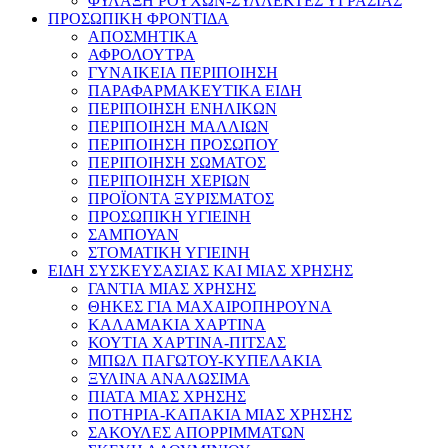
ΦΥΛΑΞΗ ΡΟΥΧΩΝ-ΣΥΛΛΕΚΤΕΣ ΥΓΡΑΣΙΑΣ
ΠΡΟΣΩΠΙΚΗ ΦΡΟΝΤΙΔΑ
ΑΠΟΣΜΗΤΙΚΑ
ΑΦΡΟΛΟΥΤΡΑ
ΓΥΝΑΙΚΕΙΑ ΠΕΡΙΠΟΙΗΣΗ
ΠΑΡΑΦΑΡΜΑΚΕΥΤΙΚΑ ΕΙΔΗ
ΠΕΡΙΠΟΙΗΣΗ ΕΝΗΛΙΚΩΝ
ΠΕΡΙΠΟΙΗΣΗ ΜΑΛΛΙΩΝ
ΠΕΡΙΠΟΙΗΣΗ ΠΡΟΣΩΠΟΥ
ΠΕΡΙΠΟΙΗΣΗ ΣΩΜΑΤΟΣ
ΠΕΡΙΠΟΙΗΣΗ ΧΕΡΙΩΝ
ΠΡΟΪΟΝΤΑ ΞΥΡΙΣΜΑΤΟΣ
ΠΡΟΣΩΠΙΚΗ ΥΓΙΕΙΝΗ
ΣΑΜΠΟΥΑΝ
ΣΤΟΜΑΤΙΚΗ ΥΓΙΕΙΝΗ
ΕΙΔΗ ΣΥΣΚΕΥΣΑΣΙΑΣ ΚΑΙ ΜΙΑΣ ΧΡΗΣΗΣ
ΓΑΝΤΙΑ ΜΙΑΣ ΧΡΗΣΗΣ
ΘΗΚΕΣ ΓΙΑ ΜΑΧΑΙΡΟΠΗΡΟΥΝΑ
ΚΑΛΑΜΑΚΙΑ ΧΑΡΤΙΝΑ
ΚΟΥΤΙΑ ΧΑΡΤΙΝΑ-ΠΙΤΣΑΣ
ΜΠΩΛ ΠΑΓΩΤΟΥ-ΚΥΠΕΛΑΚΙΑ
ΞΥΛΙΝΑ ΑΝΑΛΩΣΙΜΑ
ΠΙΑΤΑ ΜΙΑΣ ΧΡΗΣΗΣ
ΠΟΤΗΡΙΑ-ΚΑΠΑΚΙΑ ΜΙΑΣ ΧΡΗΣΗΣ
ΣΑΚΟΥΛΕΣ ΑΠΟΡΡΙΜΜΑΤΩΝ