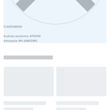
ΕΞΑΝΤΛΗΜΈΝΟ
ΚΡΚ0100
Κατηγορία:
ΜΗ ΔΙΑΘΕΣΙΜΟ