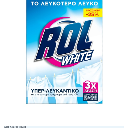
ΜΗ ΔΙΑΘΕΣΙΜΟ