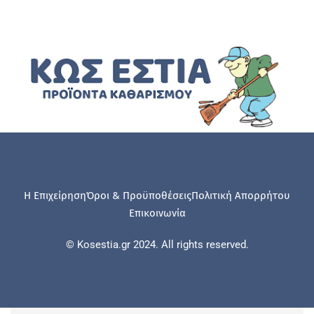
Η Επιχείρηση
Όροι & Προϋποθέσεις
Πολιτική Απορρήτου
Επικοινωνία
© Kosestia.gr 2024. All rights reserved.