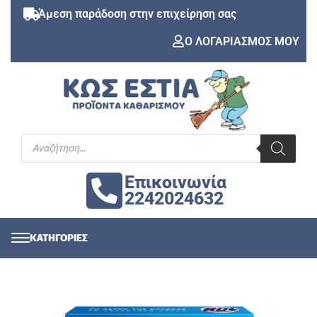
Άμεση παράδοση στην επιχείρηση σας
Ο ΛΟΓΑΡΙΑΣΜΟΣ ΜΟΥ
Επικοινωνία
2242024632