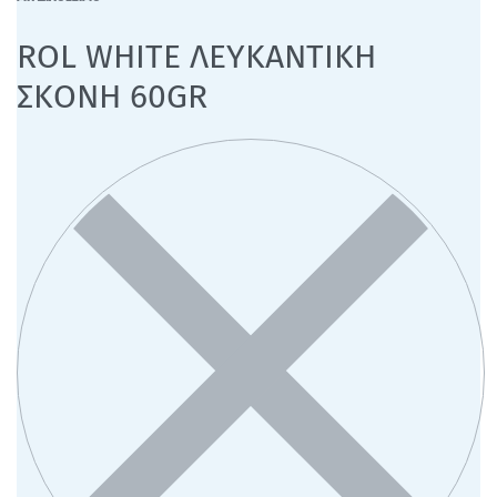
ROL WHITE ΛΕΥΚΑΝΤΙΚΗ
ΣΚΟΝΗ 60GR