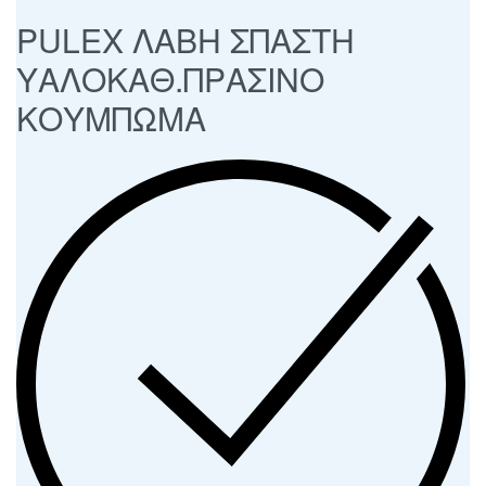
PULEX ΛΑΒΗ ΣΠΑΣΤΗ
ΥΑΛΟΚΑΘ.ΠΡΑΣΙΝΟ
ΚΟΥΜΠΩΜΑ