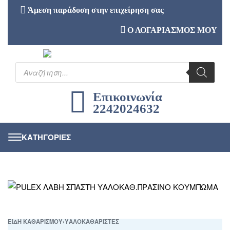
Άμεση παράδοση στην επιχείρηση σας
Ο ΛΟΓΑΡΙΑΣΜΟΣ ΜΟΥ
Επικοινωνία
2242024632
ΕΙΔΗ ΚΑΘΑΡΙΣΜΟΥ
›
ΥΑΛΟΚΑΘΑΡΙΣΤΕΣ