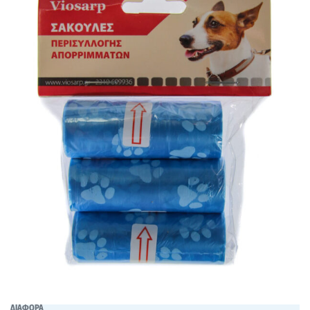
ΔΙΑΦΟΡΑ