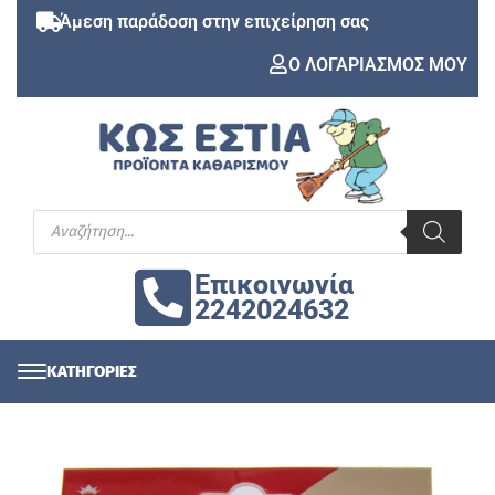
Άμεση παράδοση στην επιχείρηση σας
Ο ΛΟΓΑΡΙΑΣΜΟΣ ΜΟΥ
Επικοινωνία
2242024632