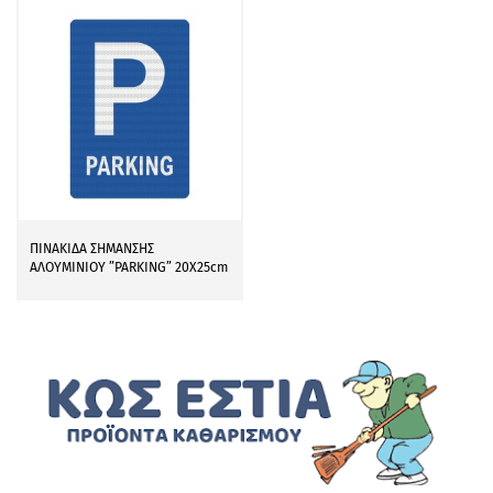
ΠΙΝΑΚΙΔΑ ΣΗΜΑΝΣΗΣ
ΑΛΟΥΜΙΝΙΟΥ ”PARKING” 20Χ25cm