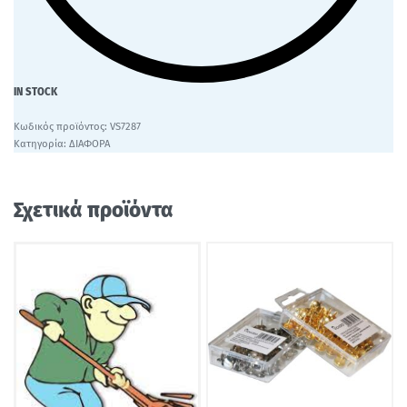
IN STOCK
VS7287
Κατηγορία:
ΔΙΑΦΟΡΑ
Σχετικά προϊόντα