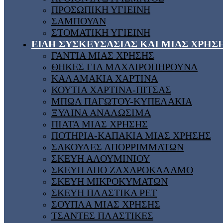
ΠΡΟΣΩΠΙΚΗ ΥΓΙΕΙΝΗ
ΣΑΜΠΟΥΑΝ
ΣΤΟΜΑΤΙΚΗ ΥΓΙΕΙΝΗ
ΕΙΔΗ ΣΥΣΚΕΥΣΑΣΙΑΣ ΚΑΙ ΜΙΑΣ ΧΡΗΣ
ΓΑΝΤΙΑ ΜΙΑΣ ΧΡΗΣΗΣ
ΘΗΚΕΣ ΓΙΑ ΜΑΧΑΙΡΟΠΗΡΟΥΝΑ
ΚΑΛΑΜΑΚΙΑ ΧΑΡΤΙΝΑ
ΚΟΥΤΙΑ ΧΑΡΤΙΝΑ-ΠΙΤΣΑΣ
ΜΠΩΛ ΠΑΓΩΤΟΥ-ΚΥΠΕΛΑΚΙΑ
ΞΥΛΙΝΑ ΑΝΑΛΩΣΙΜΑ
ΠΙΑΤΑ ΜΙΑΣ ΧΡΗΣΗΣ
ΠΟΤΗΡΙΑ-ΚΑΠΑΚΙΑ ΜΙΑΣ ΧΡΗΣΗΣ
ΣΑΚΟΥΛΕΣ ΑΠΟΡΡΙΜΜΑΤΩΝ
ΣΚΕΥΗ ΑΛΟΥΜΙΝΙΟΥ
ΣΚΕΥΗ ΑΠΟ ΖΑΧΑΡΟΚΑΛΑΜΟ
ΣΚΕΥΗ ΜΙΚΡΟΚΥΜΑΤΩΝ
ΣΚΕΥΗ ΠΛΑΣΤΙΚΑ PET
ΣΟΥΠΛΑ ΜΙΑΣ ΧΡΗΣΗΣ
ΤΣΑΝΤΕΣ ΠΛΑΣΤΙΚΕΣ