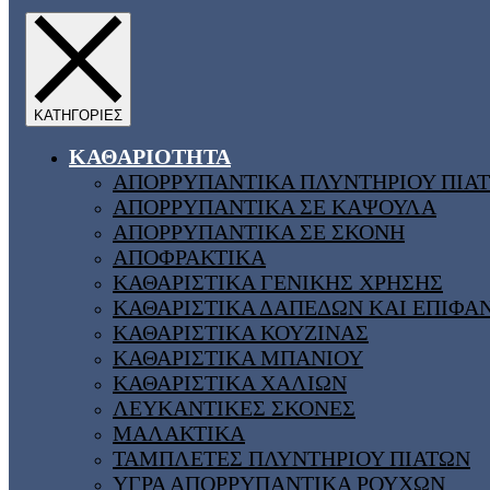
ΚΑΘΑΡΙΟΤΗΤΑ
ΑΠΟΡΡΥΠΑΝΤΙΚΑ ΠΛΥΝΤΗΡΙΟΥ ΠΙΑ
ΑΠΟΡΡΥΠΑΝΤΙΚΑ ΣΕ ΚΑΨΟΥΛΑ
ΑΠΟΡΡΥΠΑΝΤΙΚΑ ΣΕ ΣΚΟΝΗ
ΑΠΟΦΡΑΚΤΙΚΑ
ΚΑΘΑΡΙΣΤΙΚΑ ΓΕΝΙΚΗΣ ΧΡΗΣΗΣ
ΚΑΘΑΡΙΣΤΙΚΑ ΔΑΠΕΔΩΝ ΚΑΙ ΕΠΙΦΑ
ΚΑΘΑΡΙΣΤΙΚΑ ΚΟΥΖΙΝΑΣ
ΚΑΘΑΡΙΣΤΙΚΑ ΜΠΑΝΙΟΥ
ΚΑΘΑΡΙΣΤΙΚΑ ΧΑΛΙΩΝ
ΛΕΥΚΑΝΤΙΚΕΣ ΣΚΟΝΕΣ
ΜΑΛΑΚΤΙΚΑ
ΤΑΜΠΛΕΤΕΣ ΠΛΥΝΤΗΡΙΟΥ ΠΙΑΤΩΝ
ΥΓΡΑ ΑΠΟΡΡΥΠΑΝΤΙΚΑ ΡΟΥΧΩΝ