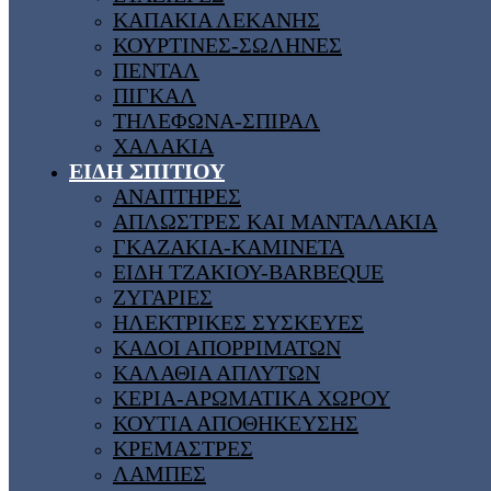
ΚΑΠΑΚΙΑ ΛΕΚΑΝΗΣ
ΚΟΥΡΤΙΝΕΣ-ΣΩΛΗΝΕΣ
ΠΕΝΤΑΛ
ΠΙΓΚΑΛ
ΤΗΛΕΦΩΝΑ-ΣΠΙΡΑΛ
ΧΑΛΑΚΙΑ
ΕΙΔΗ ΣΠΙΤΙΟΥ
ΑΝΑΠΤΗΡΕΣ
ΑΠΛΩΣΤΡΕΣ ΚΑΙ ΜΑΝΤΑΛΑΚΙΑ
ΓΚΑΖΑΚΙΑ-ΚΑΜΙΝΕΤΑ
ΕΙΔΗ ΤΖΑΚΙΟΥ-BARBEQUE
ΖΥΓΑΡΙΕΣ
ΗΛΕΚΤΡΙΚΕΣ ΣΥΣΚΕΥΕΣ
ΚΑΔΟΙ ΑΠΟΡΡΙΜΑΤΩΝ
ΚΑΛΑΘΙΑ ΑΠΛΥΤΩΝ
ΚΕΡΙΑ-ΑΡΩΜΑΤΙΚΑ ΧΩΡΟΥ
ΚΟΥΤΙΑ ΑΠΟΘΗΚΕΥΣΗΣ
ΚΡΕΜΑΣΤΡΕΣ
ΛΑΜΠΕΣ