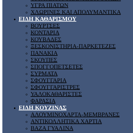
ΥΓΡΑ ΠΙΑΤΩΝ
ΧΛΩΡΙΝΕΣ ΚΑΙ ΑΠΟΛΥΜΑΝΤΙΚΑ
ΕΙΔΗ ΚΑΘΑΡΙΣΜΟΥ
ΒΟΥΡΤΣΕΣ
ΚΟΝΤΑΡΙΑ
ΚΟΥΒΑΔΕΣ
ΞΕΣΚΟΝΙΣΤΗΡΙΑ-ΠΑΡΚΕΤΕΖΕΣ
ΠΑΝΑΚΙΑ
ΣΚΟΥΠΕΣ
ΣΠΟΓΓΟΠΕΤΣΕΤΕΣ
ΣΥΡΜΑΤΑ
ΣΦΟΥΓΓΑΡΙΑ
ΣΦΟΥΓΓΑΡΙΣΤΡΕΣ
ΥΑΛΟΚΑΘΑΡΙΣΤΕΣ
ΦΑΡΑΣΙΑ
ΕΙΔΗ ΚΟΥΖΙΝΑΣ
ΑΛΟΥΜΙΝΟΧΑΡΤΑ-ΜΕΜΒΡΑΝΕΣ
ΑΝΤΙΚΟΛΛΗΤΙΚΑ ΧΑΡΤΙΑ
ΒΑΖΑ ΓΥΑΛΙΝΑ