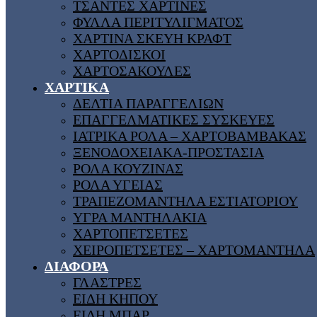
ΤΣΑΝΤΕΣ ΧΑΡΤΙΝΕΣ
ΦΥΛΛΑ ΠΕΡΙΤΥΛΙΓΜΑΤΟΣ
ΧΑΡΤΙΝΑ ΣΚΕΥΗ ΚΡΑΦΤ
ΧΑΡΤΟΔΙΣΚΟΙ
ΧΑΡΤΟΣΑΚΟΥΛΕΣ
ΧΑΡΤΙΚΑ
ΔΕΛΤΙΑ ΠΑΡΑΓΓΕΛΙΩΝ
ΕΠΑΓΓΕΛΜΑΤΙΚΕΣ ΣΥΣΚΕΥΕΣ
ΙΑΤΡΙΚΑ ΡΟΛΑ – ΧΑΡΤΟΒΑΜΒΑΚΑΣ
ΞΕΝΟΔΟΧΕΙΑΚΑ-ΠΡΟΣΤΑΣΙΑ
ΡΟΛΑ ΚΟΥΖΙΝΑΣ
ΡΟΛΑ ΥΓΕΙΑΣ
ΤΡΑΠΕΖΟΜΑΝΤΗΛΑ ΕΣΤΙΑΤΟΡΙΟΥ
ΥΓΡΑ ΜΑΝΤΗΛΑΚΙΑ
ΧΑΡΤΟΠΕΤΣΕΤΕΣ
ΧΕΙΡΟΠΕΤΣΕΤΕΣ – ΧΑΡΤΟΜΑΝΤΗΛΑ
ΔΙΑΦΟΡΑ
ΓΛΑΣΤΡΕΣ
ΕΙΔΗ ΚΗΠΟΥ
ΕΙΔΗ ΜΠΑΡ