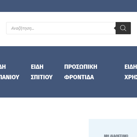
ΔΗ
ΕΙΔΗ
ΠΡΟΣΩΠΙΚΗ
ΕΙΔΗ
ΠΑΝΙΟΥ
ΣΠΙΤΙΟΥ
ΦΡΟΝΤΙΔΑ
ΧΡΗ
ΜΗ ΔΙΑΘΕΣΙΜΟ