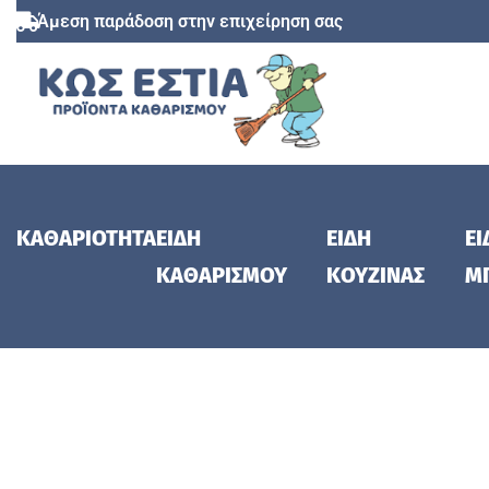
Άμεση παράδοση στην επιχείρηση σας
ΚΑΘΑΡΙΟΤΗΤΑ
ΕΙΔΗ
ΕΙΔΗ
ΕΙ
ΚΑΘΑΡΙΣΜΟΥ
ΚΟΥΖΙΝΑΣ
Μ