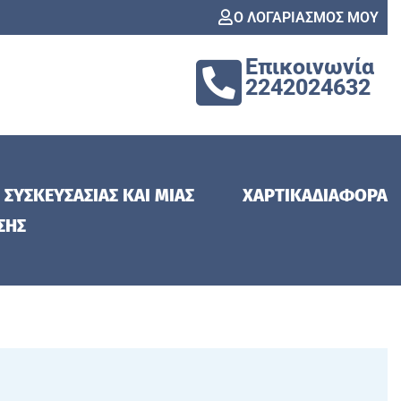
Ο ΛΟΓΑΡΙΑΣΜΟΣ ΜΟΥ
Επικοινωνία
2242024632
 ΣΥΣΚΕΥΣΑΣΙΑΣ ΚΑΙ ΜΙΑΣ
ΧΑΡΤΙΚΑ
ΔΙΑΦΟΡΑ
ΣΗΣ