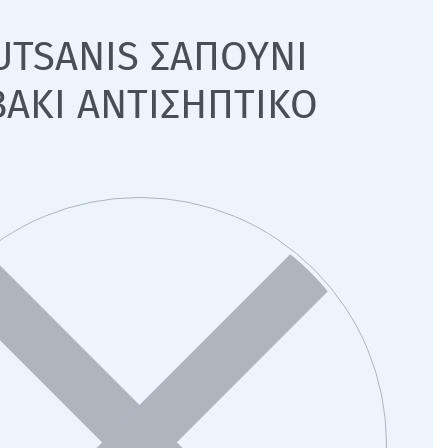
UTSANIS ΣΑΠΟΥΝΙ
ΑΚΙ ΑΝΤΙΣΗΠΤΙΚΟ