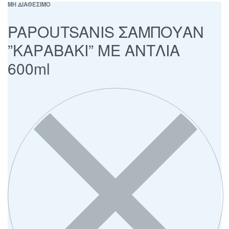
ΜΗ ΔΙΑΘΕΣΙΜΟ
PAPOUTSANIS ΣΑΜΠΟΥΑΝ
”ΚΑΡΑΒΑΚΙ” ΜΕ ΑΝΤΛΙΑ
600ml