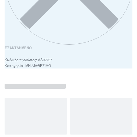
ΕΞΑΝΤΛΗΜΈΝΟ
AS02727
Κατηγορία:
ΜΗ ΔΙΑΘΕΣΙΜΟ