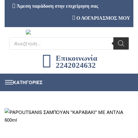
Άμεση παράδοση στην επιχείρηση σας
Ο ΛΟΓΑΡΙΑΣΜΟΣ ΜΟΥ
Επικοινωνία
2242024632