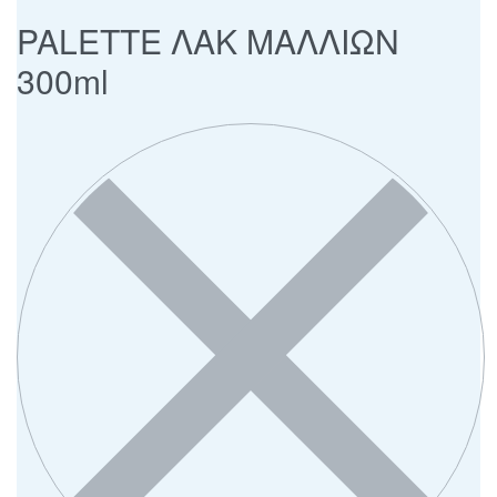
PALETTE ΛΑΚ ΜΑΛΛΙΩΝ
300ml