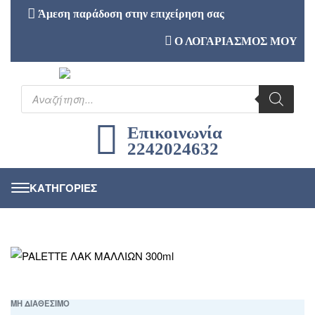
Άμεση παράδοση στην επιχείρηση σας
Ο ΛΟΓΑΡΙΑΣΜΟΣ ΜΟΥ
Επικοινωνία
2242024632
ΜΗ ΔΙΑΘΕΣΙΜΟ