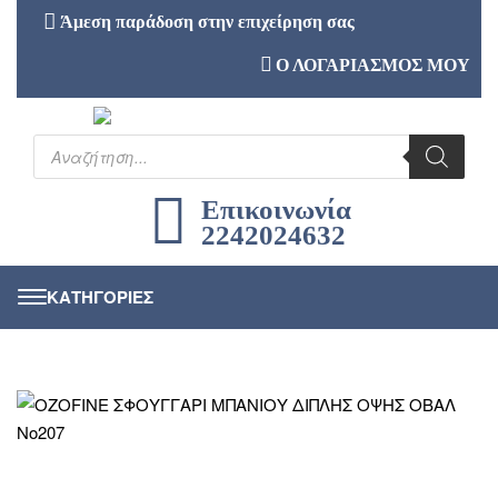
Άμεση παράδοση στην επιχείρηση σας
Ο ΛΟΓΑΡΙΑΣΜΟΣ ΜΟΥ
Επικοινωνία
2242024632