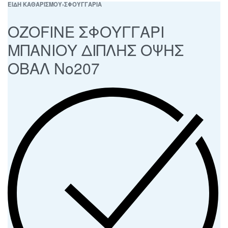
ΕΙΔΗ ΚΑΘΑΡΙΣΜΟΥ
›
ΣΦΟΥΓΓΑΡΙΑ
OZOFINE ΣΦΟΥΓΓΑΡΙ
ΜΠΑΝΙΟΥ ΔΙΠΛΗΣ ΟΨΗΣ
ΟΒΑΛ Νο207