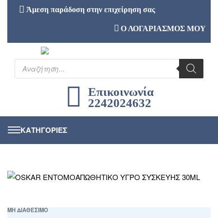
Άμεση παράδοση στην επιχείρηση σας
Ο ΛΟΓΑΡΙΑΣΜΟΣ ΜΟΥ
Επικοινωνία
2242024632
ΜΗ ΔΙΑΘΕΣΙΜΟ