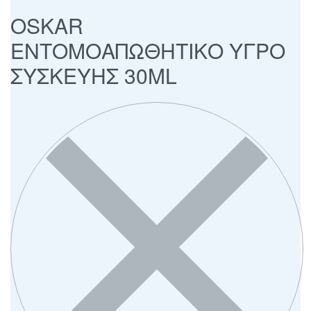
OSKAR
ΕΝΤΟΜΟΑΠΩΘΗΤΙΚΟ ΥΓΡΟ
ΣΥΣΚΕΥΗΣ 30ML