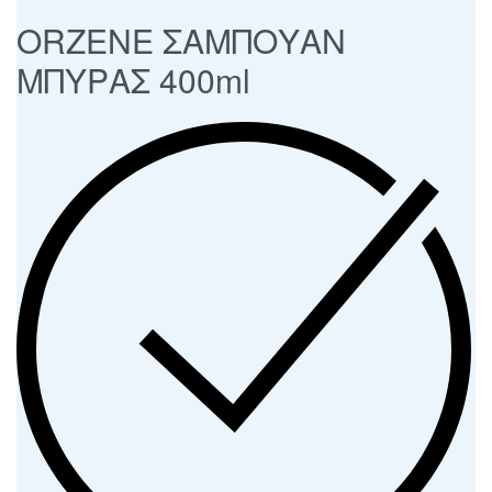
ORZENE ΣΑΜΠΟΥΑΝ
ΜΠΥΡΑΣ 400ml