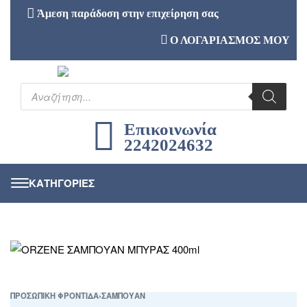
Άμεση παράδοση στην επιχείρηση σας
Ο ΛΟΓΑΡΙΑΣΜΟΣ ΜΟΥ
Επικοινωνία
2242024632
ΠΡΟΣΩΠΙΚΗ ΦΡΟΝΤΙΔΑ
›
ΣΑΜΠΟΥΑΝ