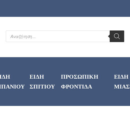
ΙΔΗ
ΕΙΔΗ
ΠΡΟΣΩΠΙΚΗ
ΕΙΔΗ
ΠΑΝΙΟΥ
ΣΠΙΤΙΟΥ
ΦΡΟΝΤΙΔΑ
ΜΙΑΣ