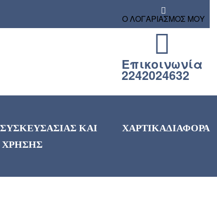
Ο ΛΟΓΑΡΙΑΣΜΟΣ ΜΟΥ
Επικοινωνία
2242024632
 ΣΥΣΚΕΥΣΑΣΙΑΣ ΚΑΙ
ΧΑΡΤΙΚΑ
ΔΙΑΦΟΡΑ
 ΧΡΗΣΗΣ