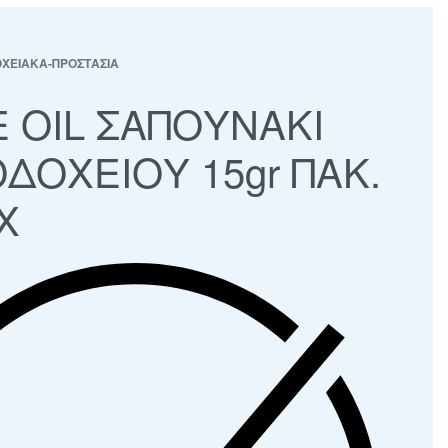
ΧΕΙΑΚΑ-ΠΡΟΣΤΑΣΙΑ
E OIL ΣΑΠΟΥΝΑΚΙ
ΔΟΧΕΙΟΥ 15gr ΠΑΚ.
Χ