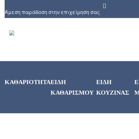
Άμεση παράδοση στην επιχείρηση σας
ΚΑΘΑΡΙΟΤΗΤΑ
ΕΙΔΗ
ΕΙΔΗ
Ε
ΚΑΘΑΡΙΣΜΟΥ
ΚΟΥΖΙΝΑΣ
Μ