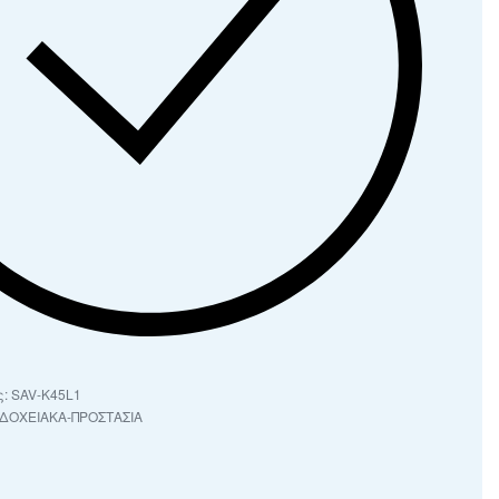
SAV-K45L1
ΔΟΧΕΙΑΚΑ-ΠΡΟΣΤΑΣΙΑ