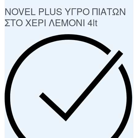
NOVEL PLUS ΥΓΡΟ ΠΙΑΤΩΝ
ΣΤΟ ΧΕΡΙ ΛΕΜΟΝΙ 4lt