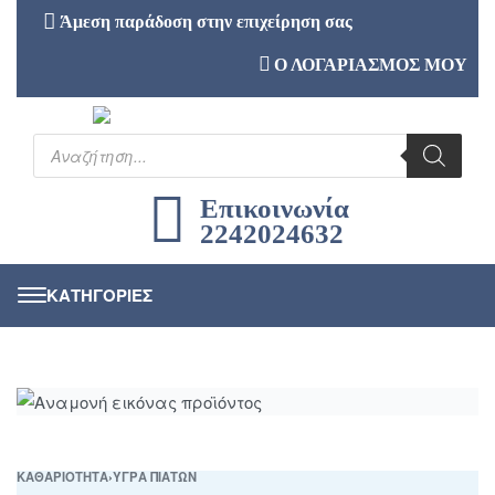
Άμεση παράδοση στην επιχείρηση σας
Ο ΛΟΓΑΡΙΑΣΜΟΣ ΜΟΥ
Επικοινωνία
2242024632
ΚΑΘΑΡΙΟΤΗΤΑ
›
ΥΓΡΑ ΠΙΑΤΩΝ