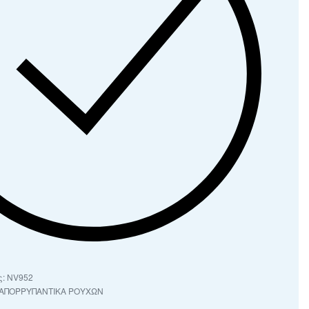
NV952
 ΑΠΟΡΡΥΠΑΝΤΙΚΑ ΡΟΥΧΩΝ