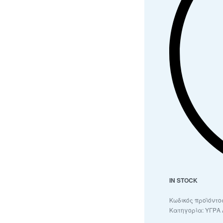
IN STOCK
Κατηγορία:
ΥΓΡΑ