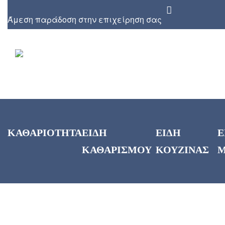
Άμεση παράδοση στην επιχείρηση σας
ΚΑΘΑΡΙΟΤΗΤΑ
ΕΙΔΗ
ΕΙΔΗ
Ε
ΚΑΘΑΡΙΣΜΟΥ
ΚΟΥΖΙΝΑΣ
Μ