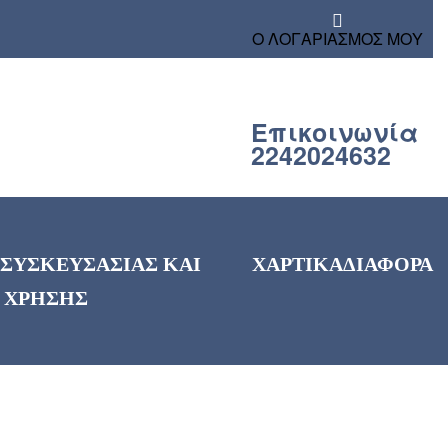
Ο ΛΟΓΑΡΙΑΣΜΟΣ ΜΟΥ
Επικοινωνία
2242024632
 ΣΥΣΚΕΥΣΑΣΙΑΣ ΚΑΙ
ΧΑΡΤΙΚΑ
ΔΙΑΦΟΡΑ
 ΧΡΗΣΗΣ