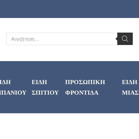
ΙΔΗ
ΕΙΔΗ
ΠΡΟΣΩΠΙΚΗ
ΕΙΔΗ
ΠΑΝΙΟΥ
ΣΠΙΤΙΟΥ
ΦΡΟΝΤΙΔΑ
ΜΙΑΣ