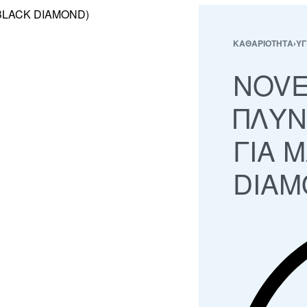
ΚΑΘΑΡΙΟΤΗΤΑ
›
ΥΓ
NOVE
ΠΛΥΝ
ΓΙΑ 
DIAM