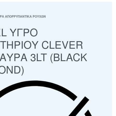
ΡΑ ΑΠΟΡΡΥΠΑΝΤΙΚΑ ΡΟΥΧΩΝ
L ΥΓΡΟ
ΤΗΡΙΟΥ CLEVER
ΜΑΥΡΑ 3LT (BLACK
OND)