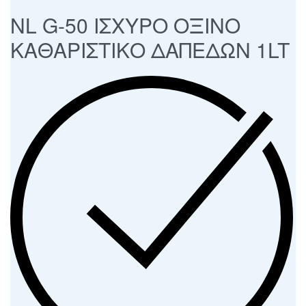
NL G-50 ΙΣΧΥΡΟ ΟΞΙΝΟ
ΚΑΘΑΡΙΣΤΙΚΟ ΔΑΠΕΔΩΝ 1LT