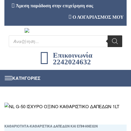
Άμεση παράδοση στην επιχείρηση σας
Ο ΛΟΓΑΡΙΑΣΜΟΣ ΜΟΥ
Επικοινωνία
2242024632
ΚΑΘΑΡΙΟΤΗΤΑ
›
ΚΑΘΑΡΙΣΤΙΚΑ ΔΑΠΕΔΩΝ ΚΑΙ ΕΠΙΦΑΝΕΙΩΝ