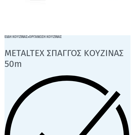
ΕΙΔΗ ΚΟΥΖΙΝΑΣ
›
ΟΡΓΑΝΩΣΗ ΚΟΥΖΙΝΑΣ
METALTEX ΣΠΑΓΓΟΣ ΚΟΥΖΙΝΑΣ
50m