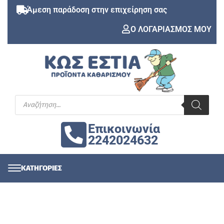
Άμεση παράδοση στην επιχείρηση σας
Ο ΛΟΓΑΡΙΑΣΜΟΣ ΜΟΥ
Επικοινωνία
2242024632