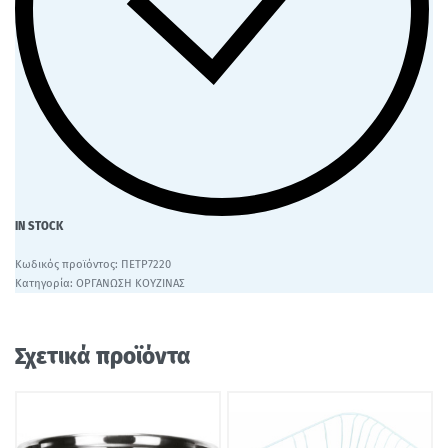
IN STOCK
ΠΕΤΡ7220
Κατηγορία:
ΟΡΓΑΝΩΣΗ ΚΟΥΖΙΝΑΣ
Σχετικά προϊόντα