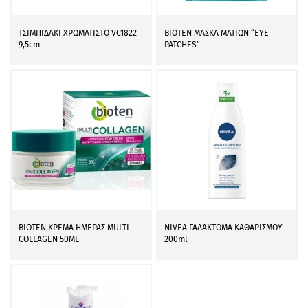
ΤΣΙΜΠΙΔΑΚΙ ΧΡΩΜΑΤΙΣΤΟ VC1822
BIOTEN ΜΑΣΚΑ ΜΑΤΙΩΝ “EYE
9,5cm
PATCHES”
BIOTEN ΚΡΕΜΑ ΗΜΕΡΑΣ MULTI
NIVEA ΓΑΛΑΚΤΩΜΑ ΚΑΘΑΡΙΣΜΟΥ
COLLAGEN 50ML
200ml