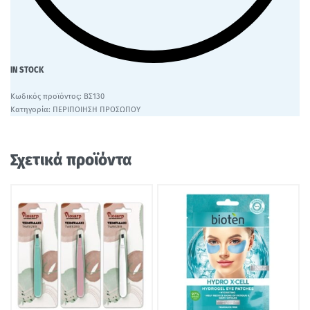
IN STOCK
ΒΣ130
Κατηγορία:
ΠΕΡΙΠΟΙΗΣΗ ΠΡΟΣΩΠΟΥ
Σχετικά προϊόντα