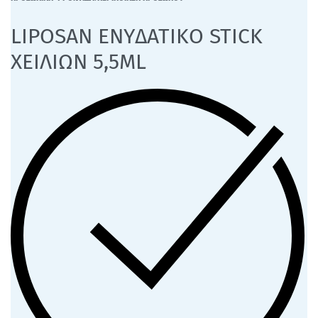
LIPOSAN ΕΝΥΔΑΤΙΚΟ STICK
ΧΕΙΛΙΩΝ 5,5ΜL