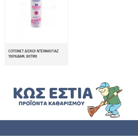
COTONET ΔΙΣΚΟΙ ΝΤΕΜΑΚΙΓΙΑΖ
100%ΒΑΜ. 80ΤΜΧ