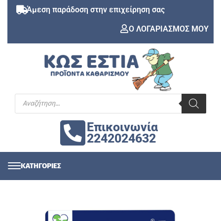
Άμεση παράδοση στην επιχείρηση σας
Ο ΛΟΓΑΡΙΑΣΜΟΣ ΜΟΥ
Επικοινωνία
2242024632