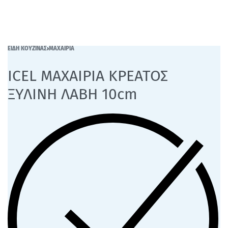
ΕΙΔΗ ΚΟΥΖΙΝΑΣ
›
ΜΑΧΑΙΡΙΑ
ICEL ΜΑΧΑΙΡΙΑ ΚΡΕΑΤΟΣ
ΞΥΛΙΝΗ ΛΑΒΗ 10cm