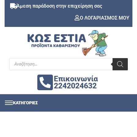
Άμεση παράδοση στην επιχείρηση σας
Ο ΛΟΓΑΡΙΑΣΜΟΣ ΜΟΥ
Επικοινωνία
2242024632