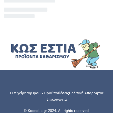
Η Επιχείρηση
Όροι & Προϋποθέσεις
Πολιτική Απορρήτου
Επικοινωνία
© Kosestia.gr 2024. All rights reserved.