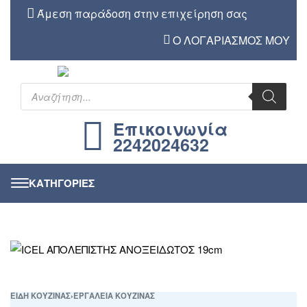
Άμεση παράδοση στην επιχείρηση σας
Ο ΛΟΓΑΡΙΑΣΜΟΣ ΜΟΥ
Επικοινωνία
2242024632
ΕΙΔΗ ΚΟΥΖΙΝΑΣ
›
ΕΡΓΑΛΕΙΑ ΚΟΥΖΙΝΑΣ