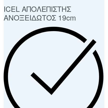
ICEL ΑΠΟΛΕΠΙΣΤΗΣ
ΑΝΟΞΕΙΔΩΤΟΣ 19cm