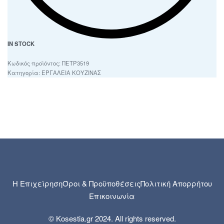
IN STOCK
ΠΕΤΡ3519
Κατηγορία:
ΕΡΓΑΛΕΙΑ ΚΟΥΖΙΝΑΣ
Η Επιχείρηση
Όροι & Προϋποθέσεις
Πολιτική Απορρήτου
Επικοινωνία
© Kosestia.gr 2024. All rights reserved.