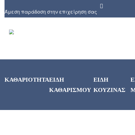
Άμεση παράδοση στην επιχείρηση σας
ΚΑΘΑΡΙΟΤΗΤΑ
ΕΙΔΗ
ΕΙΔΗ
Ε
ΚΑΘΑΡΙΣΜΟΥ
ΚΟΥΖΙΝΑΣ
Μ