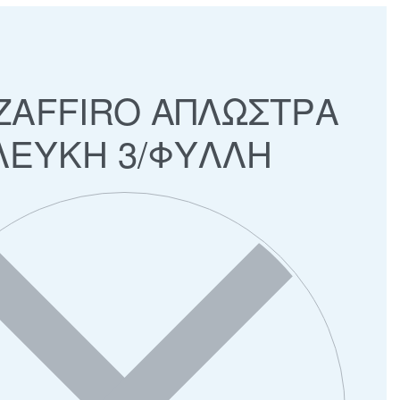
 ZAFFIRO ΑΠΛΩΣΤΡΑ
ΛΕΥΚΗ 3/ΦΥΛΛΗ