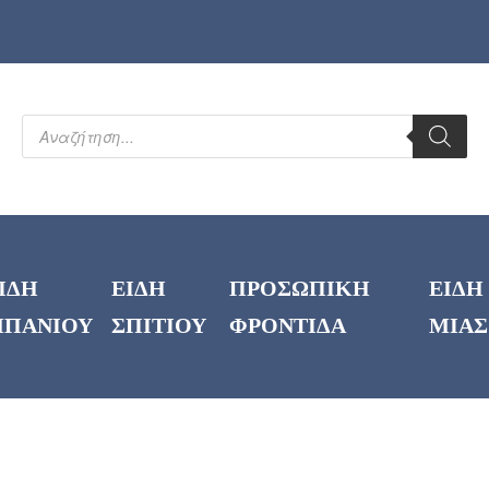
ΙΔΗ
ΕΙΔΗ
ΠΡΟΣΩΠΙΚΗ
ΕΙΔΗ
ΠΑΝΙΟΥ
ΣΠΙΤΙΟΥ
ΦΡΟΝΤΙΔΑ
ΜΙΑΣ