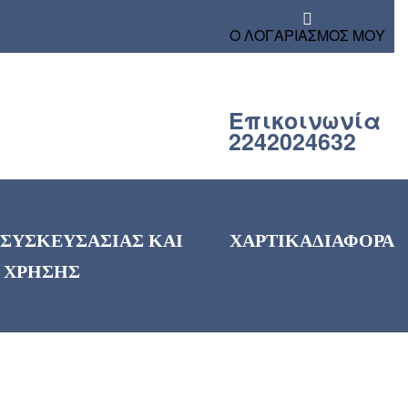
Ο ΛΟΓΑΡΙΑΣΜΟΣ ΜΟΥ
Επικοινωνία
2242024632
 ΣΥΣΚΕΥΣΑΣΙΑΣ ΚΑΙ
ΧΑΡΤΙΚΑ
ΔΙΑΦΟΡΑ
 ΧΡΗΣΗΣ