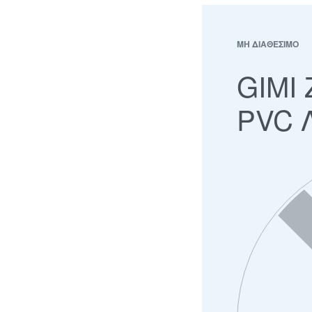
ΜΗ ΔΙΑΘΕΣΙΜΟ
GIMI
PVC 