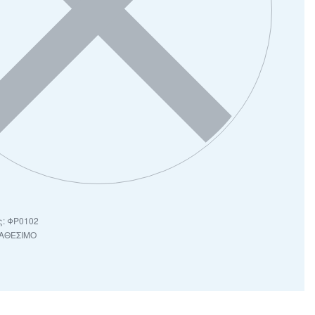
ΦΡ0102
ΙΑΘΕΣΙΜΟ