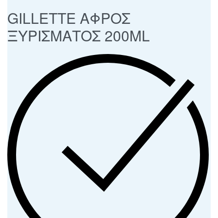
GILLETTE ΑΦΡΟΣ
ΞΥΡΙΣΜΑΤΟΣ 200ML