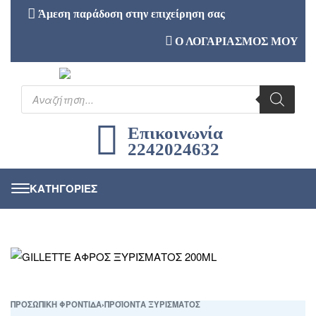
Άμεση παράδοση στην επιχείρηση σας
Ο ΛΟΓΑΡΙΑΣΜΟΣ ΜΟΥ
Επικοινωνία
2242024632
ΠΡΟΣΩΠΙΚΗ ΦΡΟΝΤΙΔΑ
›
ΠΡΟΪΟΝΤΑ ΞΥΡΙΣΜΑΤΟΣ