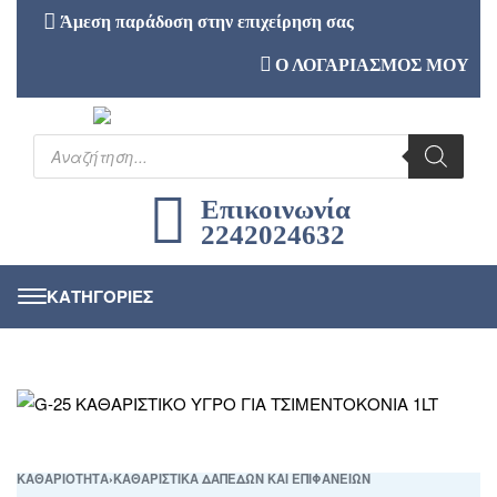
Άμεση παράδοση στην επιχείρηση σας
Ο ΛΟΓΑΡΙΑΣΜΟΣ ΜΟΥ
Επικοινωνία
2242024632
ΚΑΘΑΡΙΟΤΗΤΑ
›
ΚΑΘΑΡΙΣΤΙΚΑ ΔΑΠΕΔΩΝ ΚΑΙ ΕΠΙΦΑΝΕΙΩΝ