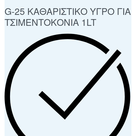
G-25 ΚΑΘΑΡΙΣΤΙΚΟ ΥΓΡΟ ΓΙΑ
ΤΣΙΜΕΝΤΟΚΟΝΙΑ 1LT