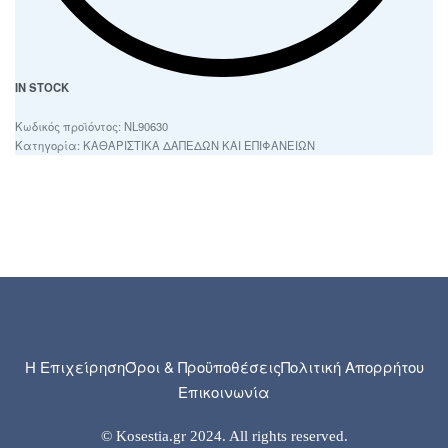
IN STOCK
NL90630
Κατηγορία:
ΚΑΘΑΡΙΣΤΙΚΑ ΔΑΠΕΔΩΝ ΚΑΙ ΕΠΙΦΑΝΕΙΩΝ
Η Επιχείρηση
Όροι & Προϋποθέσεις
Πολιτική Απορρήτου
Επικοινωνία
© Kosestia.gr 2024. All rights reserved.