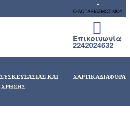
Ο ΛΟΓΑΡΙΑΣΜΟΣ ΜΟΥ
Επικοινωνία
2242024632
 ΣΥΣΚΕΥΣΑΣΙΑΣ ΚΑΙ
ΧΑΡΤΙΚΑ
ΔΙΑΦΟΡΑ
 ΧΡΗΣΗΣ