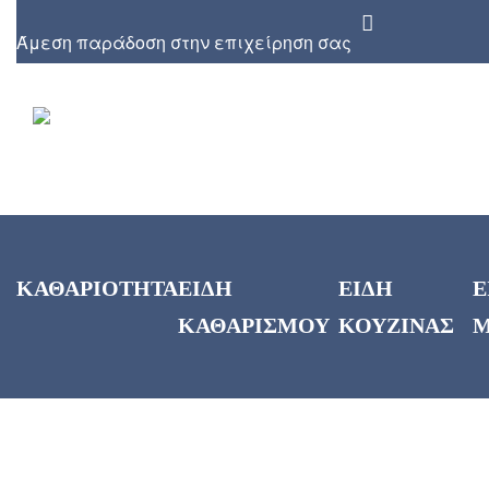
Άμεση παράδοση στην επιχείρηση σας
ΚΑΘΑΡΙΟΤΗΤΑ
ΕΙΔΗ
ΕΙΔΗ
Ε
ΚΑΘΑΡΙΣΜΟΥ
ΚΟΥΖΙΝΑΣ
Μ