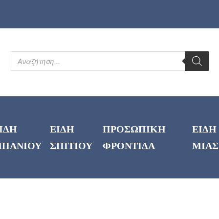
ΙΔΗ
ΕΙΔΗ
ΠΡΟΣΩΠΙΚΗ
ΕΙΔΗ
ΠΑΝΙΟΥ
ΣΠΙΤΙΟΥ
ΦΡΟΝΤΙΔΑ
ΜΙΑΣ