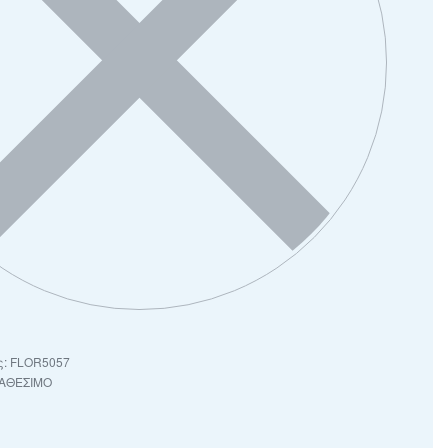
FLOR5057
ΙΑΘΕΣΙΜΟ