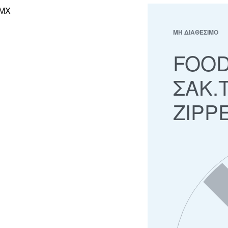
ΜΗ ΔΙΑΘΕΣΙΜΟ
FOOD
ΣΑΚ.
ZIPP