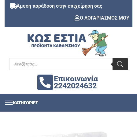
Άμεση παράδοση στην επιχείρηση σας
Ο ΛΟΓΑΡΙΑΣΜΟΣ ΜΟΥ
Επικοινωνία
2242024632