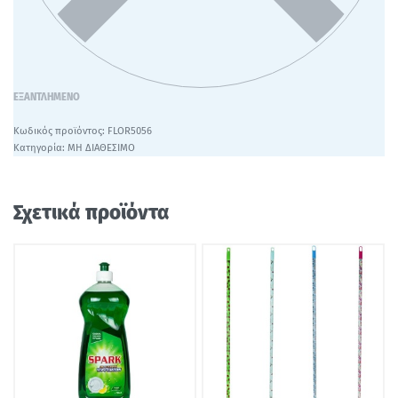
ΕΞΑΝΤΛΗΜΈΝΟ
FLOR5056
Κατηγορία:
ΜΗ ΔΙΑΘΕΣΙΜΟ
Σχετικά προϊόντα