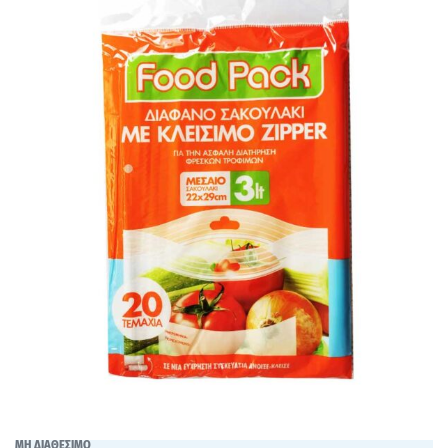
ΜΗ ΔΙΑΘΕΣΙΜΟ