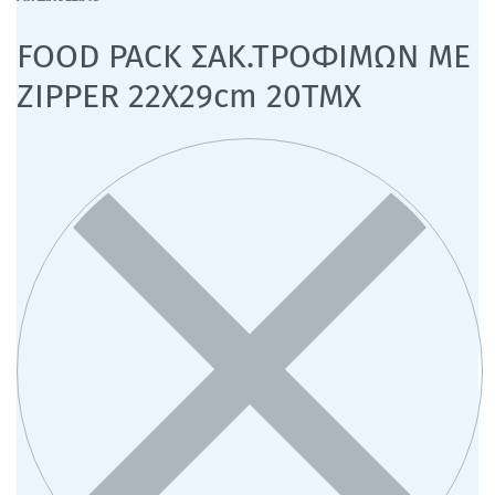
FOOD PACK ΣΑΚ.ΤΡΟΦΙΜΩΝ ΜΕ
ZIPPER 22X29cm 20ΤΜΧ