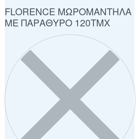
FLORENCE ΜΩΡΟΜΑΝΤΗΛΑ
ΜΕ ΠΑΡΑΘΥΡΟ 120ΤΜΧ