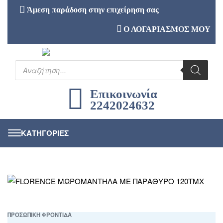
Άμεση παράδοση στην επιχείρηση σας
Ο ΛΟΓΑΡΙΑΣΜΟΣ ΜΟΥ
Επικοινωνία
2242024632
ΠΡΟΣΩΠΙΚΗ ΦΡΟΝΤΙΔΑ