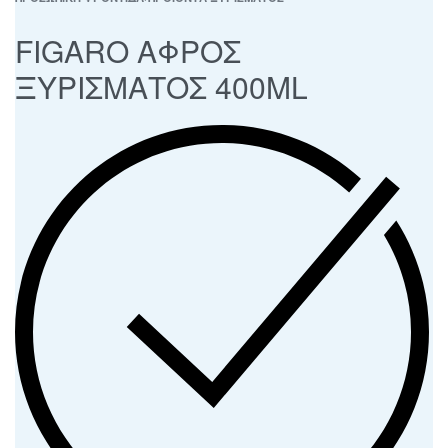
FIGARO ΑΦΡΟΣ
ΞΥΡΙΣΜΑΤΟΣ 400ML