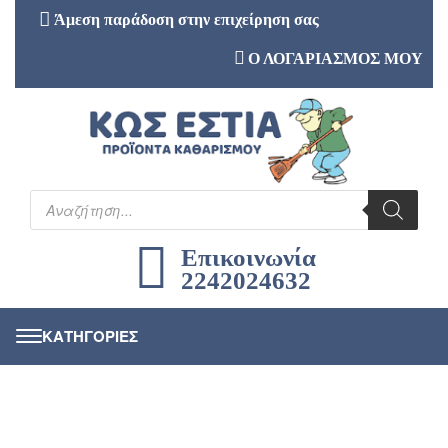
Άμεση παράδοση στην επιχείρηση σας
Ο ΛΟΓΑΡΙΑΣΜΟΣ ΜΟΥ
Επικοινωνία
2242024632